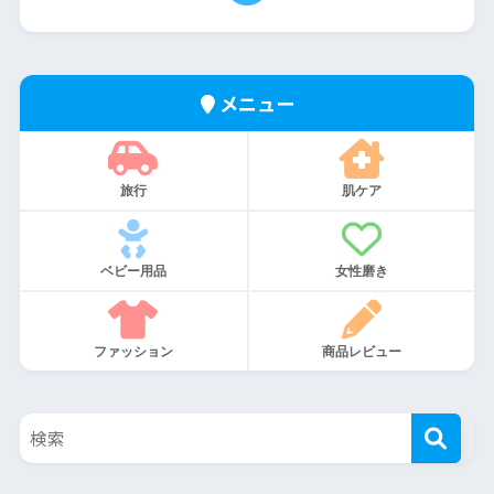
メニュー
旅行
肌ケア
ベビー用品
女性磨き
ファッション
商品レビュー