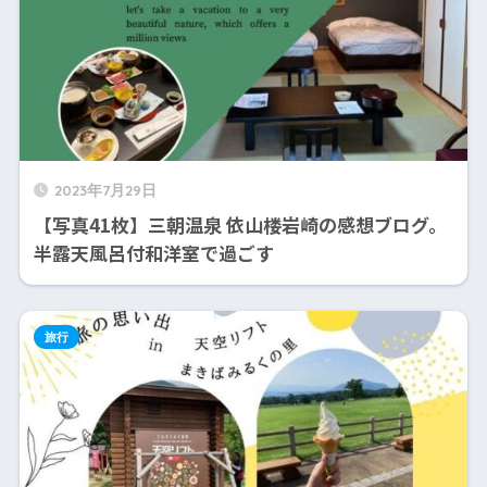
2023年7月29日
【写真41枚】三朝温泉 依山楼岩崎の感想ブログ。
半露天風呂付和洋室で過ごす
旅行