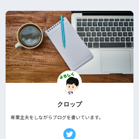
クロップ
専業主夫をしながらブログを書いています。