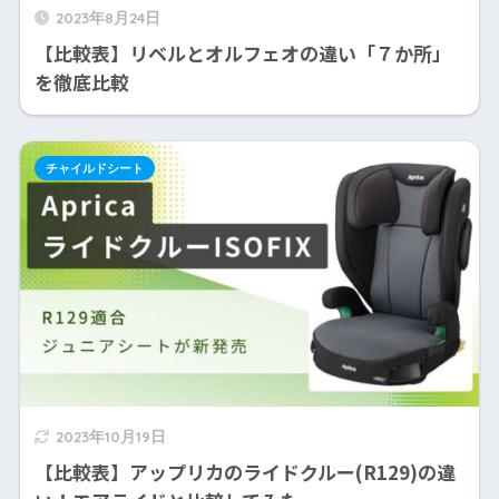
2023年8月24日
【比較表】リベルとオルフェオの違い「７か所」
を徹底比較
チャイルドシート
2023年10月19日
【比較表】アップリカのライドクルー(R129)の違