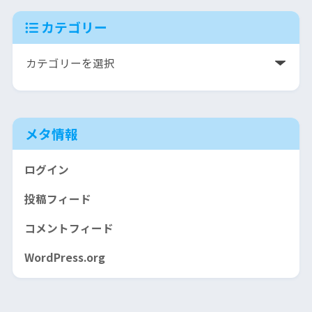
カテゴリー
メタ情報
ログイン
投稿フィード
コメントフィード
WordPress.org