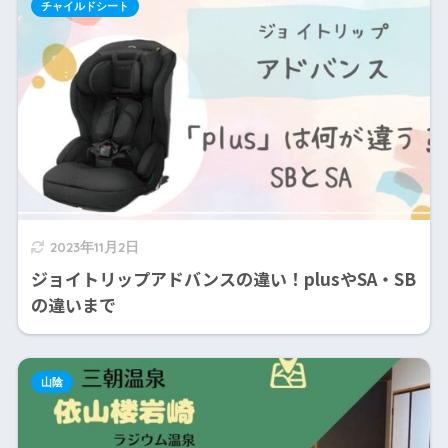
チャイルドシート
2023年11月2日
ジョイトリップアドバンスの違い！plusやSA・SB
の違いまで
山陰