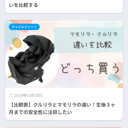
いを比較する
チャイルドシート
2023年12月23日
【比較表】クルリラとマモリラの違い！生後３ヶ
月までの安全性に注目したい