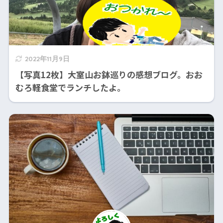
2022年11月9日
【写真12枚】大室山お鉢巡りの感想ブログ。おお
むろ軽食堂でランチしたよ。