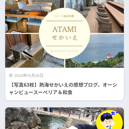
2022年10月26日
【写真63枚】熱海せかいえの感想ブログ。オーシ
ャンビュースーペリア＆和食