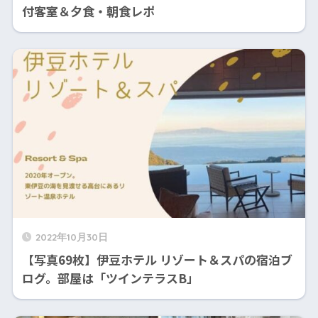
付客室＆夕食・朝食レポ
2022年10月30日
【写真69枚】伊豆ホテル リゾート＆スパの宿泊ブ
ログ。部屋は「ツインテラスB」