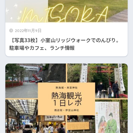
2022年11月9日
【写真33枚】小室山リッジウォークでのんびり。
駐車場やカフェ、ランチ情報