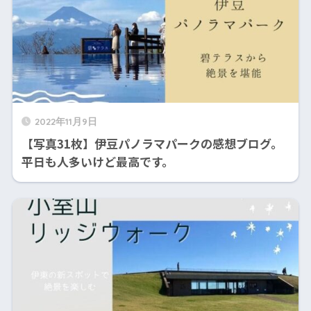
2022年11月9日
【写真31枚】伊豆パノラマパークの感想ブログ。
平日も人多いけど最高です。