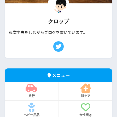
クロップ
専業主夫をしながらブログを書いています。
メニュー
旅行
肌ケア
ベビー用品
女性磨き