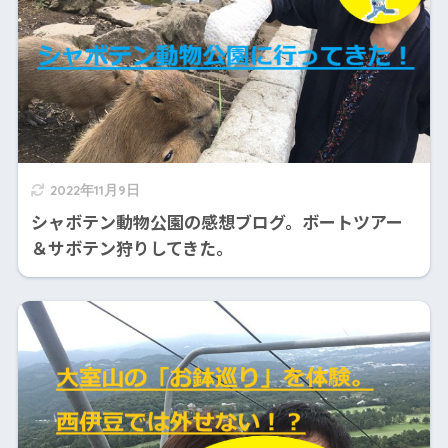
2022年11月9日
シャボテン動物公園の感想ブログ。ボートツアー
＆サボテン狩りしてきた。