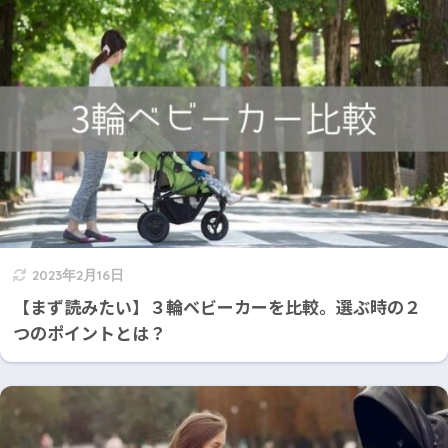
2023年2月16日
【まず読みたい】３輪ベビーカーを比較。選ぶ時の２
つのポイントとは？