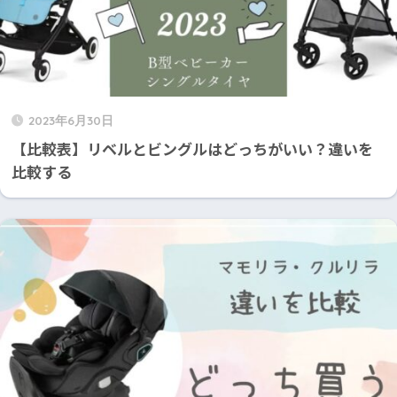
2023年6月30日
【比較表】リベルとビングルはどっちがいい？違いを
比較する