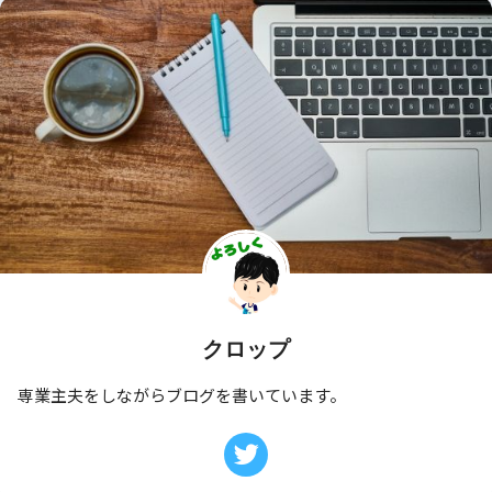
クロップ
専業主夫をしながらブログを書いています。