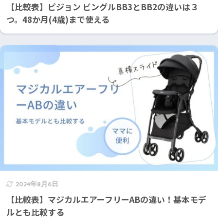
【比較表】ピジョン ビングルBB3とBB2の違いは３
つ。48か月(4歳)まで使える
2024年8月6日
【比較表】マジカルエアーフリーABの違い！基本モデ
ルとも比較する