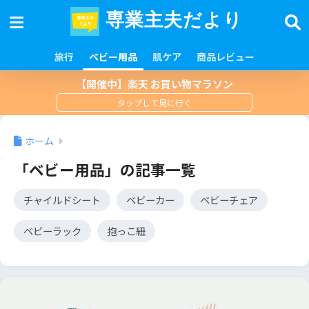
専業主夫だより
旅行
ベビー用品
肌ケア
商品レビュー
【開催中】楽天 お買い物マラソン
ホーム
「ベビー用品」の記事一覧
チャイルドシート
ベビーカー
ベビーチェア
ベビーラック
抱っこ紐