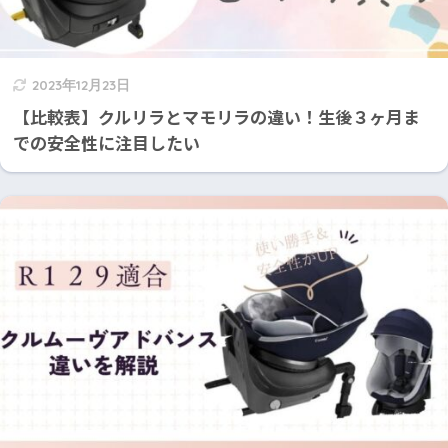
2023年12月23日
【比較表】クルリラとマモリラの違い！生後３ヶ月ま
での安全性に注目したい