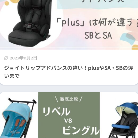
2023年11月2日
ジョイトリップアドバンスの違い！plusやSA・SBの違
いまで