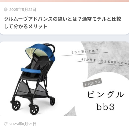
2023年5月22日
クルムーヴアドバンスの違いとは？通常モデルと比較
して分かるメリット
2023年8月25日