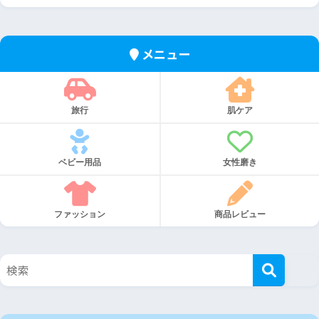
メニュー
旅行
肌ケア
ベビー用品
女性磨き
ファッション
商品レビュー