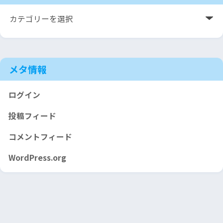
メタ情報
ログイン
投稿フィード
コメントフィード
WordPress.org