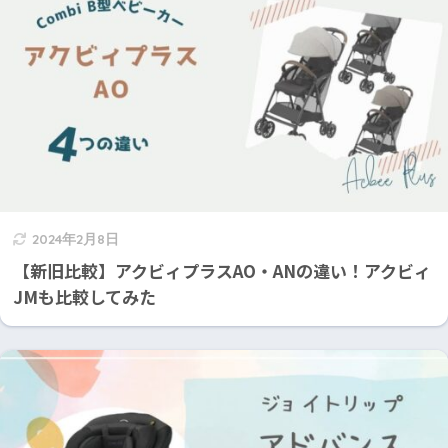
2024年2月8日
【新旧比較】アクビィプラスAO・ANの違い！アクビィ
JMも比較してみた