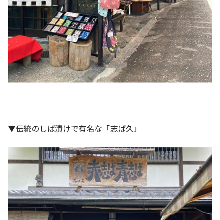
▼伝統のしば漬けで有名な「志ば久」