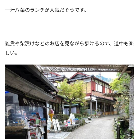
一汁八菜のランチが人気だそうです。
雑貨や柴漬けなどのお店を見ながら歩けるので、道中も楽
しい。