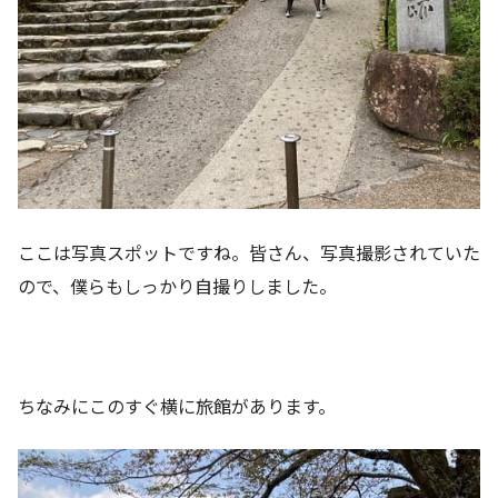
ここは写真スポットですね。皆さん、写真撮影されていた
ので、僕らもしっかり自撮りしました。
ちなみにこのすぐ横に旅館があります。