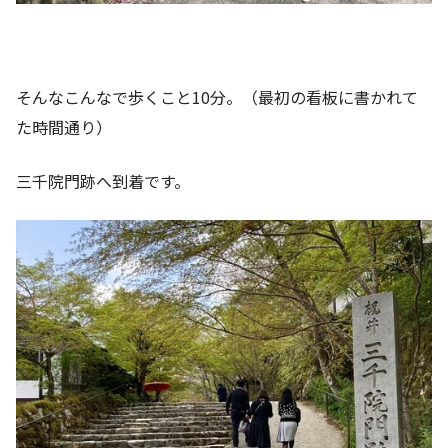
そんなこんなで歩くこと10分。（最初の看板に書かれて
た時間通り）
三千院門跡へ到着です。