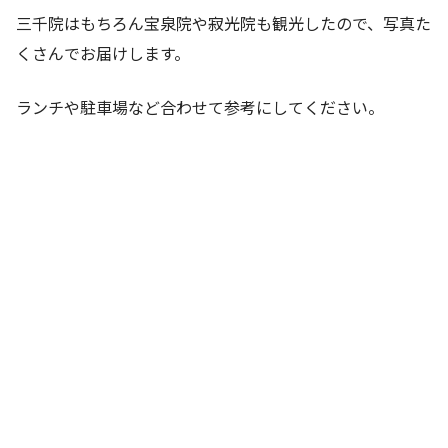
三千院はもちろん宝泉院や寂光院も観光したので、写真た
くさんでお届けします。
ランチや駐車場など合わせて参考にしてください。