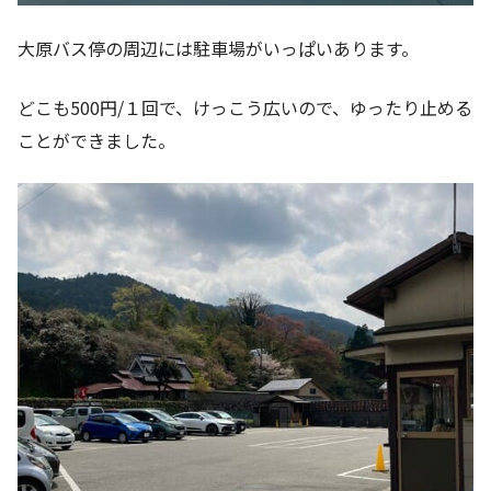
大原バス停の周辺には駐車場がいっぱいあります。
どこも500円/１回で、けっこう広いので、ゆったり止める
ことができました。