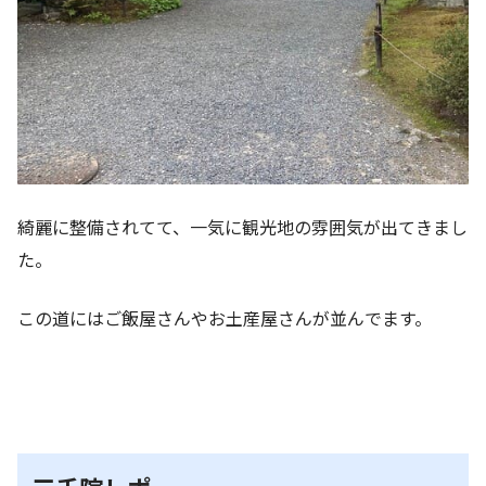
綺麗に整備されてて、一気に観光地の雰囲気が出てきまし
た。
この道にはご飯屋さんやお土産屋さんが並んでます。