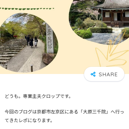
どうも。専業主夫クロップです。
今回のブログは京都市左京区にある「大原三千院」へ行っ
てきたレポになります。