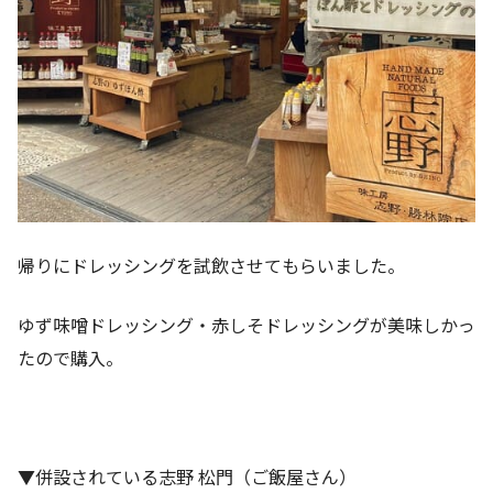
帰りにドレッシングを試飲させてもらいました。
ゆず味噌ドレッシング・赤しそドレッシングが美味しかっ
たので購入。
▼併設されている志野 松門（ご飯屋さん）