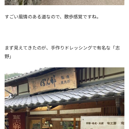
すごい風情のある道なので、散歩感覚ですね。
まず見えてきたのが、手作りドレッシングで有名な「志
野」