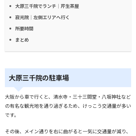
大原三千院でランチ｜芹生茶屋
寂光院｜左側エリアへ行く
所要時間
まとめ
大原三千院の駐車場
大阪から車で行くと、清水寺・三十三間堂・八坂神社など
の有名な観光地を通り過ぎるため、けっこう交通量が多い
です。
その後、メイン通りを右に曲がると一気に交通量が減り、