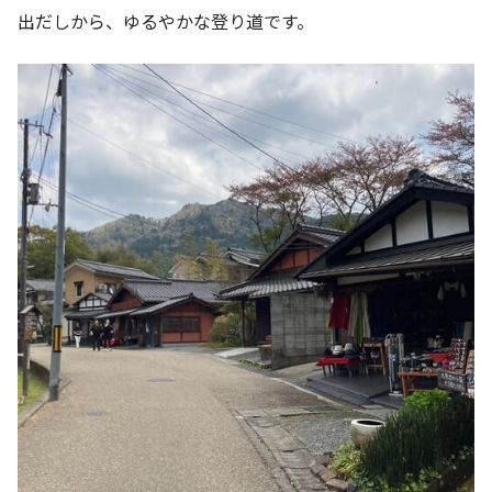
出だしから、ゆるやかな登り道です。