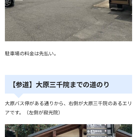
駐車場の料金は先払い。
【参道】大原三千院までの道のり
大原バス停がある通りから、右側が大原三千院のあるエリ
アです。（左側が寂光院）