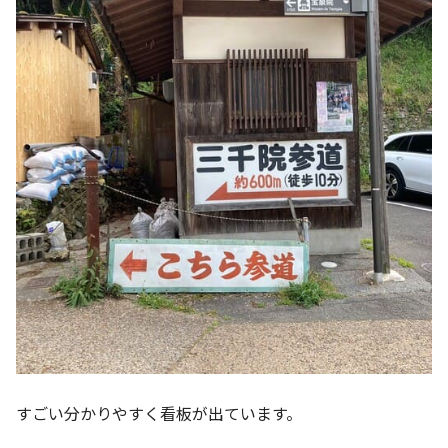
すごい分かりやすく看板が出ています。