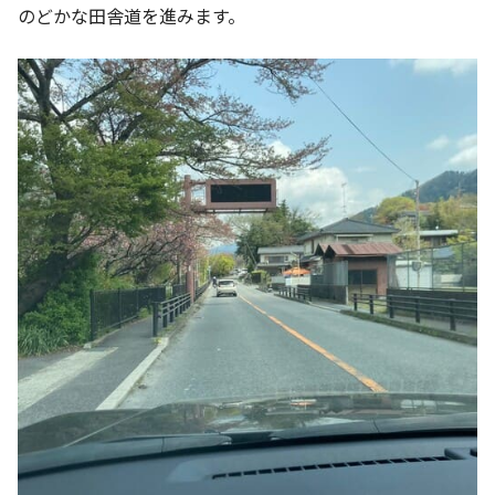
のどかな田舎道を進みます。