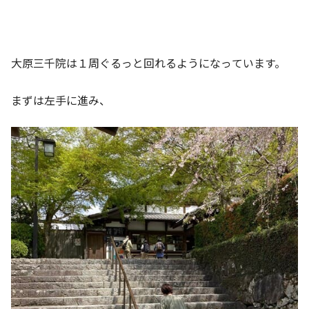
大原三千院は１周ぐるっと回れるようになっています。
まずは左手に進み、