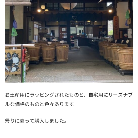
お土産用にラッピングされたものと、自宅用にリーズナブ
ルな価格のものと色々あります。
帰りに寄って購入しました。