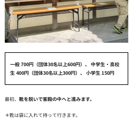
一般 700円（団体30名以上600円）、 中学生・高校
生 400円（団体30名以上300円）、 小学生 150円
最初、
靴を脱いで客殿の中へと進みます。
＊靴は袋に入れて持って行きます。