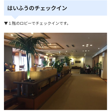
はいふうのチェックイン
▼１階のロビーでチェックインです。