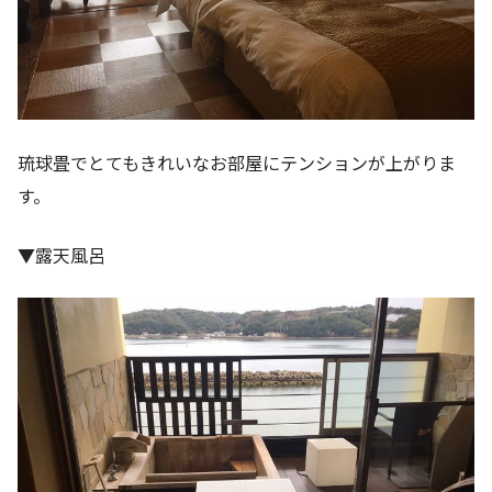
琉球畳でとてもきれいなお部屋にテンションが上がりま
す。
▼露天風呂