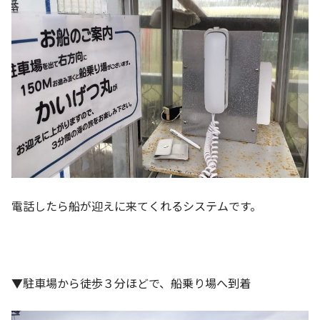
電話したら船が迎えに来てくれるシステムです。
▼駐車場から徒歩３分ほどで、船乗り場へ到着