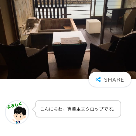
こんにちわ。専業主夫クロップです。