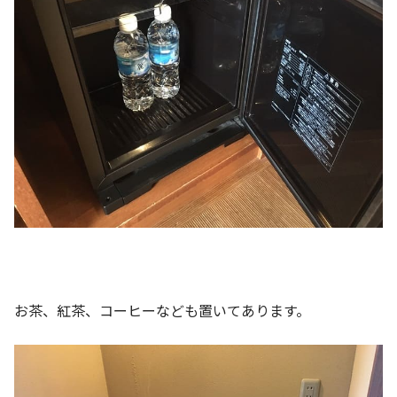
お茶、紅茶、コーヒーなども置いてあります。