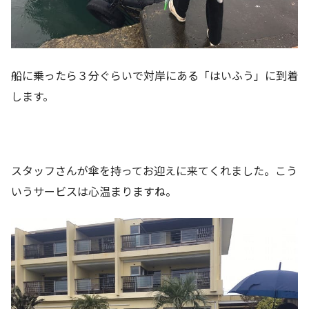
船に乗ったら３分ぐらいで対岸にある「はいふう」に到着
します。
スタッフさんが傘を持ってお迎えに来てくれました。こう
いうサービスは心温まりますね。