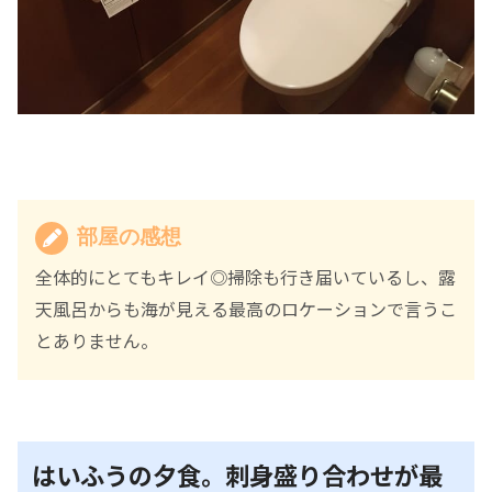
部屋の感想
全体的にとてもキレイ◎掃除も行き届いているし、露
天風呂からも海が見える最高のロケーションで言うこ
とありません。
はいふうの夕食。刺身盛り合わせが最