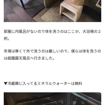
部屋に内風呂がないので体を洗うのはここか、大浴場の２
択。
冬場は寒くて外で洗うのは厳しいので、僕らは体を洗うの
は庭園露天風呂へ行きました。
▼冷蔵庫に入ってるミネラルウォーターは無料