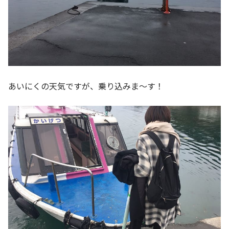
あいにくの天気ですが、乗り込みま～す！