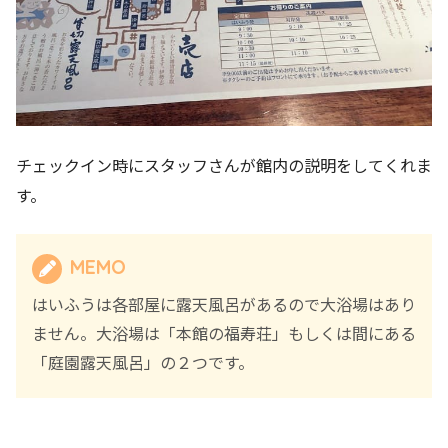
チェックイン時にスタッフさんが館内の説明をしてくれま
す。
MEMO
はいふうは各部屋に露天風呂があるので大浴場はあり
ません。大浴場は「本館の福寿荘」もしくは間にある
「庭園露天風呂」の２つです。