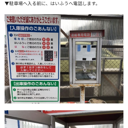
▼駐車場へ入る前に、はいふうへ電話します。