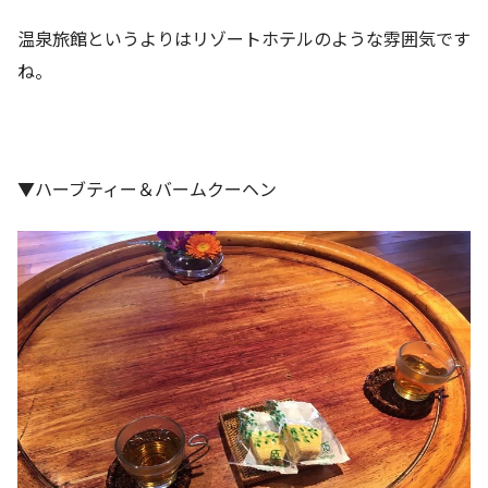
温泉旅館というよりはリゾートホテルのような雰囲気です
ね。
▼ハーブティー＆バームクーヘン