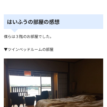
はいふうの部屋の感想
僕らは３階のお部屋でした。
▼ツインベッドルームの部屋