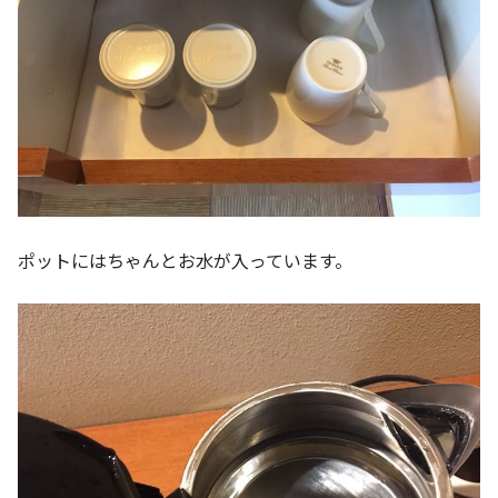
ポットにはちゃんとお水が入っています。