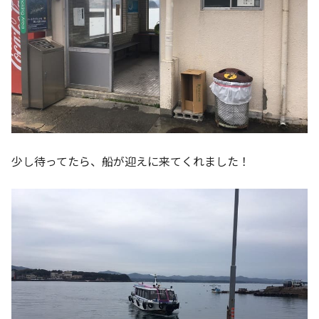
少し待ってたら、船が迎えに来てくれました！