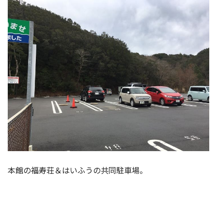
本館の福寿荘＆はいふうの共同駐車場。