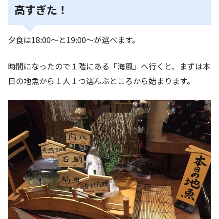
高すぎた！
夕食は18:00～と19:00～が選べます。
時間になったので１階にある「海風」へ行くと、まずは本
日の地魚から１人１つ選んぶところから始まります。