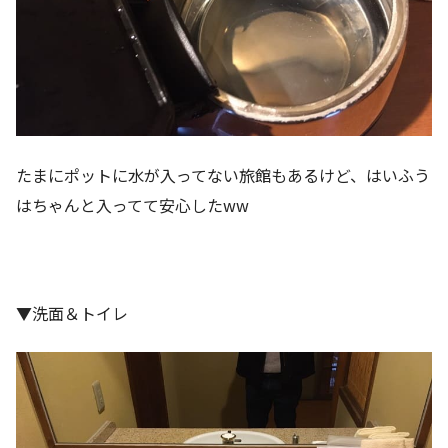
たまにポットに水が入ってない旅館もあるけど、はいふう
はちゃんと入ってて安心したww
▼洗面＆トイレ