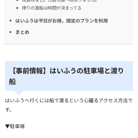
帰りの渡船は時間が決まってる
はいふうは平日がお得。限定のプランを利用
まとめ
【事前情報】はいふうの駐車場と渡り
船
はいふうへ行くには船で渡るという心躍るアクセス方法で
す。
▼駐車場