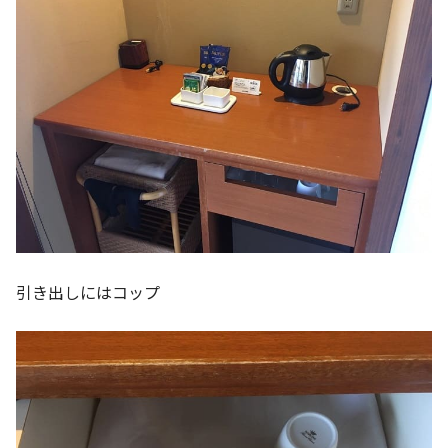
引き出しにはコップ