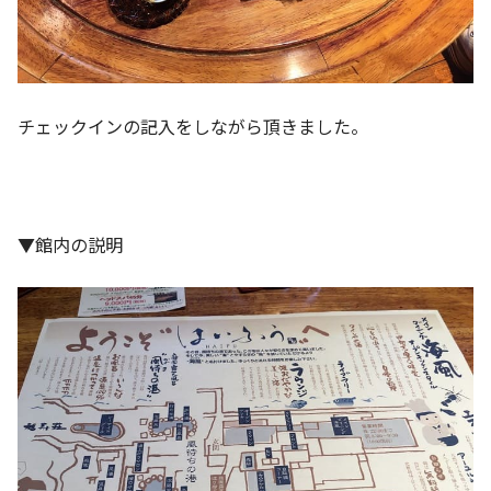
チェックインの記入をしながら頂きました。
▼館内の説明