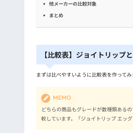
他メーカーの比較対象
まとめ
【比較表】ジョイトリップと
まずは比べやすいように比較表を作ってみ
MEMO
どちらの商品もグレードが数種類あるの
較しています。「ジョイトリップ エッグ