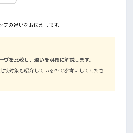
ップの違いをお伝えします。
ーヴを比較し、違いを明確に解説
します。
比較対象も紹介しているので参考にしてくださ