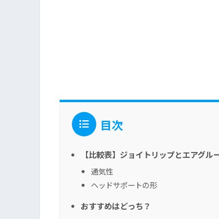
目次
【比較表】ジョイトリップとエアグル
通気性
ヘッドサポートの形
おすすめはどっち？