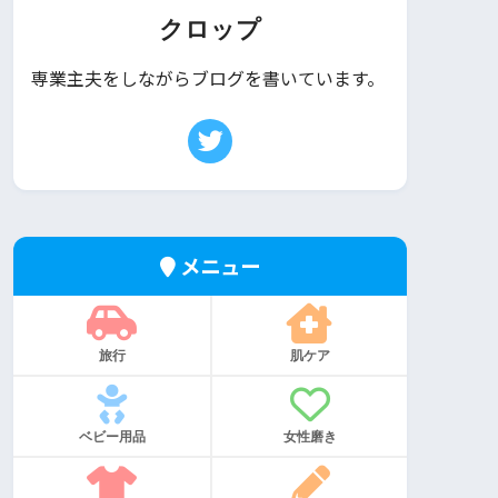
クロップ
専業主夫をしながらブログを書いています。
メニュー
旅行
肌ケア
ベビー用品
女性磨き