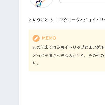
ということで、エアグルーヴとジョイトリ
MEMO
この記事では
ジョイトリップとエアグル
どっちを選ぶべきなのか？や、その他の
い。