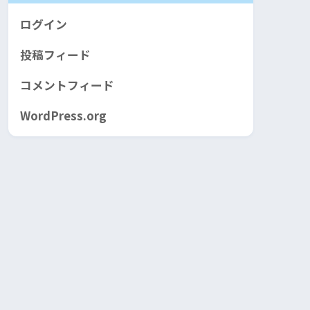
ログイン
投稿フィード
コメントフィード
WordPress.org