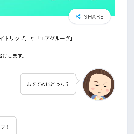
イトリップ」と「エアグルーヴ」
届けします。
おすすめはどっち？
ップ！