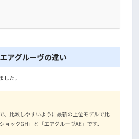
エアグルーヴの違い
ました。
で、比較しやすいように最新の上位モデルで比
ショックGH」と「エアグルーヴAE」です。