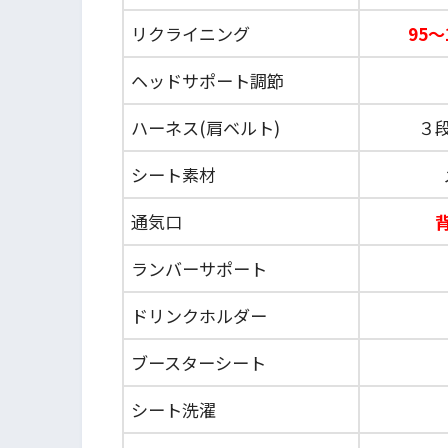
リクライニング
95～
ヘッドサポート調節
ハーネス(肩ベルト)
３
シート素材
通気口
ランバーサポート
ドリンクホルダー
ブースターシート
シート洗濯