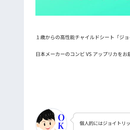
１歳からの高性能チャイルドシート「ジョ
日本メーカーのコンビ VS アップリカをお
個人的にはジョイトリ