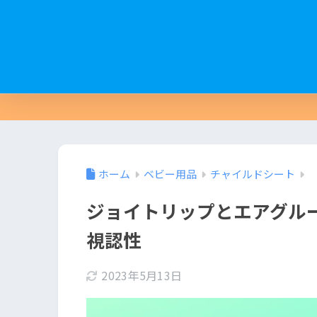
ホーム
ベビー用品
チャイルドシート
ジョイトリップとエアグル
視認性
2023年5月13日