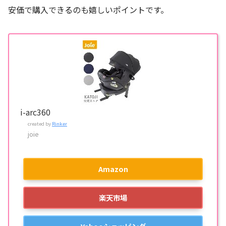
安価で購入できるのも嬉しいポイントです。
i-arc360
created by
Rinker
joie
Amazon
楽天市場