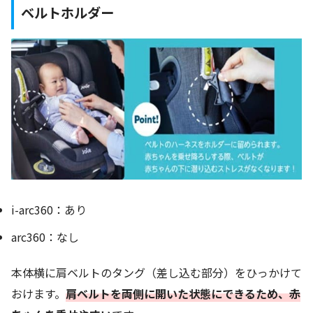
ベルトホルダー
i-arc360：あり
arc360：なし
本体横に肩ベルトのタング（差し込む部分）をひっかけて
おけます。
肩ベルトを両側に開いた状態にできるため、赤