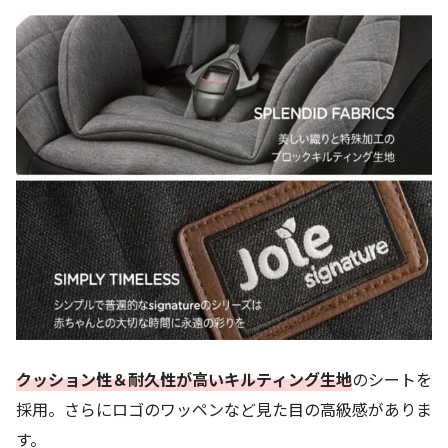
クッション性＆耐久性が高いキルティング生地
のシートを
採用。さらにロゴのワッペンなど見た目の高級感がありま
す。