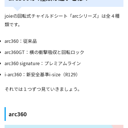
joieの回転式チャイルドシート「arcシリーズ」は全４種
類です。
arc360：従来品
arc360GT：横の衝撃吸収と回転ロック
arc360 signature：プレミアムライン
i-arc360：新安全基準i-size（R129）
それでは１つずつ見ていきましょう。
arc360