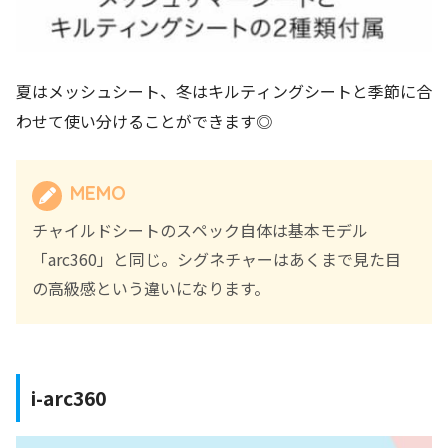
夏はメッシュシート、冬はキルティングシートと季節に合
わせて使い分けることができます◎
MEMO
チャイルドシートのスペック自体は基本モデル
「arc360」と同じ。シグネチャーはあくまで見た目
の高級感という違いになります。
i-arc360