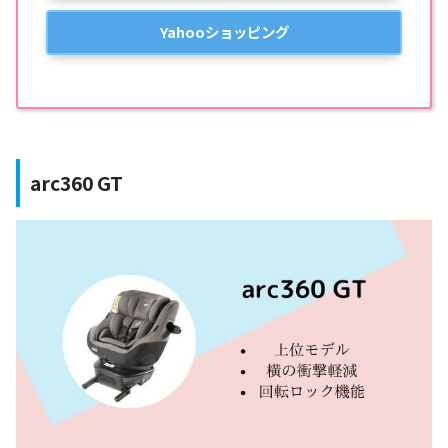
Yahooショッピング
arc360 GT