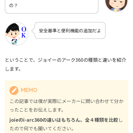
の？
安全基準と便利機能の追加だよ
ということで、ジョイーのアーク360の種類と違いを紹介
します。
MEMO
この記事では僕が実際にメーカーに問い合わせて分か
ったことをお伝えします。
joieのi-arc360の違いはもちろん、全４種類を比較
し
たので何でも聞いてください。