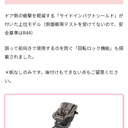
ドア側の衝撃を軽減する「サイドインパクトシールド」が
付いた上位モデル（側面衝突テストを受けてないので、安
全基準はR44）
誤って前向きで使用するのを防ぐ「回転ロック機能」も搭
載されました。
＊帆なしのみです。後付けもできない点もご留意くださ
い。