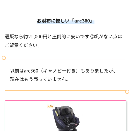
お財布に優しい「arc360」
通販なら約21,000円と圧倒的に安いです◎帆がない点は
ご留意ください。
以前はarc360（キャノピー付き）もありましたが、
現在はもう売っていません。