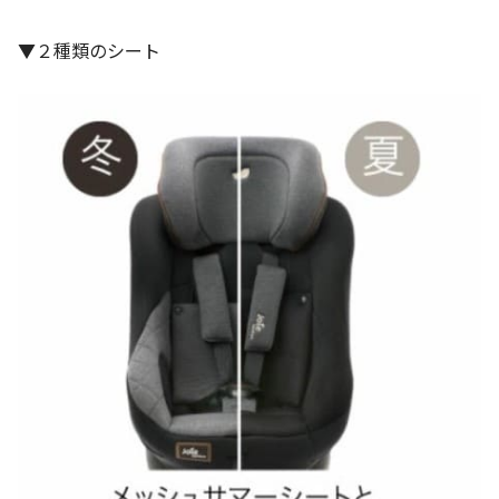
▼２種類のシート