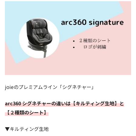
joieのプレミアムライン「シグネチャー」
arc360 シグネチャーの違いは【キルティング生地】と
【２種類のシート】
▼キルティング生地