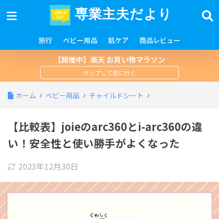
専業主夫だより
旅行
ベビー用品
肌ケア
商品レビュー
【開催中】楽天 お買い物マラソン
ホーム
ベビー用品
チャイルドシート
【比較表】joieのarc360とi-arc360の違
い！安全性と使い勝手がよくなった
2023年12月30日