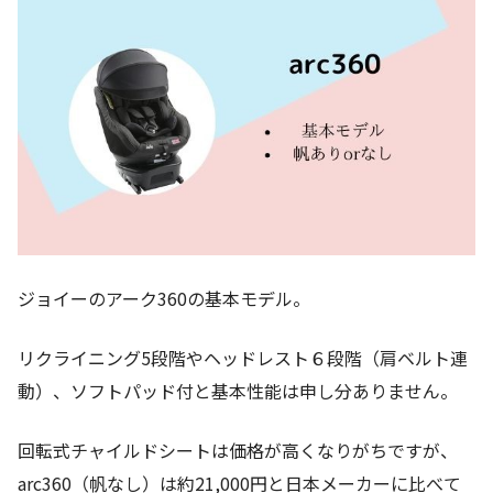
ジョイーのアーク360の基本モデル。
リクライニング5段階やヘッドレスト６段階（肩ベルト連
動）、ソフトパッド付と基本性能は申し分ありません。
回転式チャイルドシートは価格が高くなりがちですが、
arc360（帆なし）は約21,000円と日本メーカーに比べて