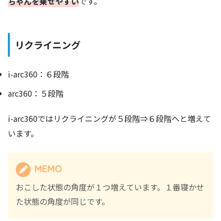
ちゃんを乗せやすい
です。
リクライニング
i-arc360：６段階
arc360：５段階
i-arc360ではリクライニングが５段階⇒６段階へと増えて
います。
MEMO
おこした状態の角度が１つ増えています。１番寝かせ
た状態の角度が同じです。