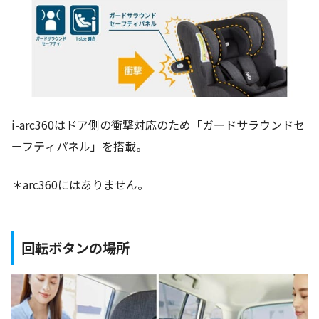
i-arc360はドア側の衝撃対応のため「ガードサラウンドセ
ーフティパネル」を搭載。
＊arc360にはありません。
回転ボタンの場所