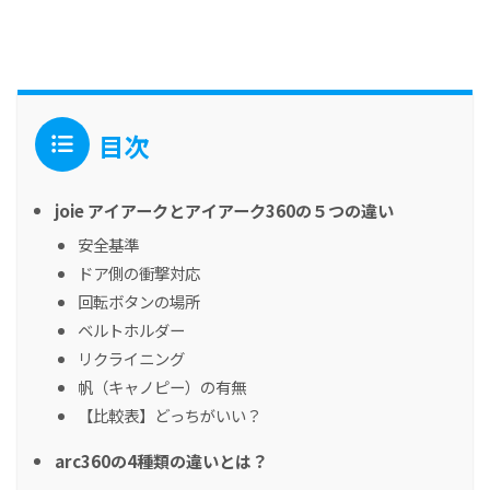
目次
joie アイアークとアイアーク360の５つの違い
安全基準
ドア側の衝撃対応
回転ボタンの場所
ベルトホルダー
リクライニング
帆（キャノピー）の有無
【比較表】どっちがいい？
arc360の4種類の違いとは？