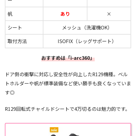
ー
帆
あり
×
シート
メッシュ（洗濯機OK）
取付方法
ISOFIX（レッグサポート）
おすすめは「i-arc360」
ドア側の衝撃に対応し安全性が向上したR129機種。ベル
トホルダーや帆が標準装備など使い勝手も良くなっていま
す◎
R129回転式チャイルドシートで4万切るのは魅力的です。