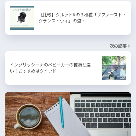
【比較】クルットRの３機種「ザファースト・
グランス・ウィ」の違…
次の記事
イングリッシーナのベビーカーの種類と違
い！おすすめはクイッド