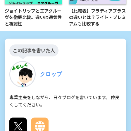
ジョイトリップとエアグルー
【比較表】フラディアプラス
ヴを徹底比較。違いは通気性
の違いとは？ライト・プレミ
と視認性
アムも比較する
この記事を書いた人
クロップ
専業主夫をしながら、日々ブログを書いています。 仲良
くしてください。