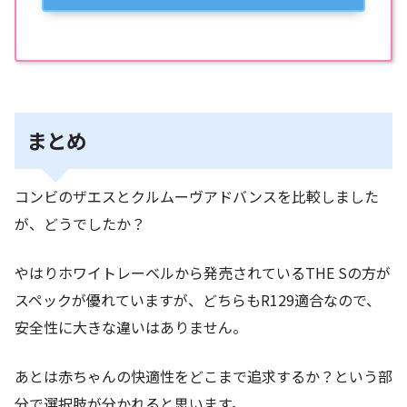
まとめ
コンビのザエスとクルムーヴアドバンスを比較しました
が、どうでしたか？
やはりホワイトレーベルから発売されているTHE Sの方が
スペックが優れていますが、どちらもR129適合なので、
安全性に大きな違いはありません。
あとは赤ちゃんの快適性をどこまで追求するか？という部
分で選択肢が分かれると思います。