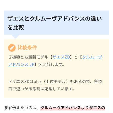
ザエスとクルムーヴアドバンスの違い
を比較
比較条件
２機種とも最新モデル【
ザエスZD
】と【
クルムーヴ
アドバンス JP
】を比較します。
＊ザエスZDはplus（上位モデル）もあるので、各項
目で違いがある時は記載しています。
まず伝えたいのは、
クルムーヴアドバンスよりザエスの