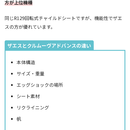
方が上位機種
同じR129回転式チャイルドシートですが、機能性でザエ
スの方が優れています。
ザエスとクルムーヴアドバンスの違い
本体構造
サイズ・重量
エッグショックの場所
シート素材
リクライニング
帆