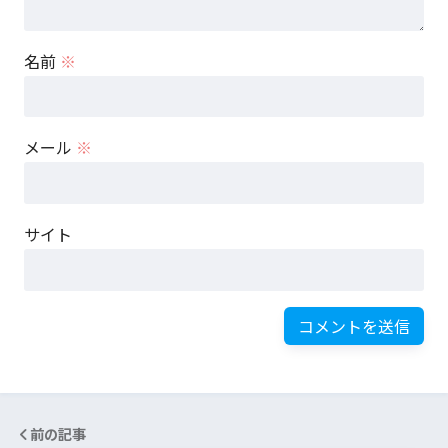
名前
※
メール
※
サイト
前の記事