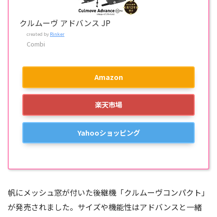
クルムーヴ アドバンス JP
created by
Rinker
Combi
Amazon
楽天市場
Yahooショッピング
帆にメッシュ窓が付いた後継機「クルムーヴコンパクト」
が発売されました。サイズや機能性はアドバンスと一緒