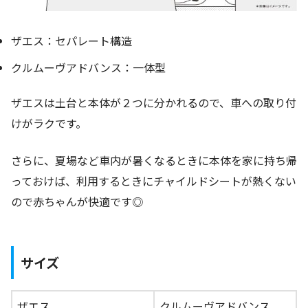
ザエス：セパレート構造
クルムーヴアドバンス：一体型
ザエスは土台と本体が２つに分かれるので、車への取り付
けがラクです。
さらに、夏場など車内が暑くなるときに本体を家に持ち帰
っておけば、利用するときにチャイルドシートが熱くない
ので赤ちゃんが快適です◎
サイズ
ザエス
クルムーヴアドバンス