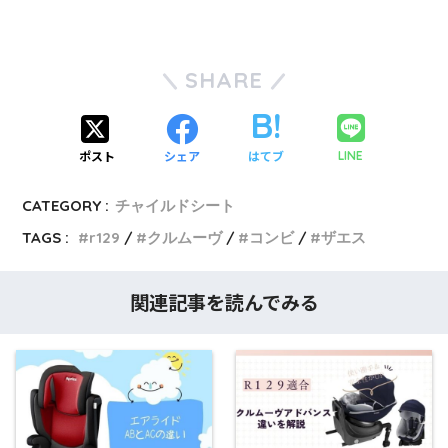
SHARE
ポスト
シェア
はてブ
LINE
CATEGORY :
チャイルドシート
TAGS :
r129
クルムーヴ
コンビ
ザエス
関連記事を読んでみる