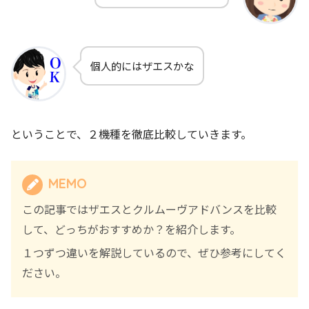
個人的にはザエスかな
ということで、２機種を徹底比較していきます。
MEMO
この記事ではザエスとクルムーヴアドバンスを比較
して、どっちがおすすめか？を紹介します。
１つずつ違いを解説しているので、ぜひ参考にしてく
ださい。