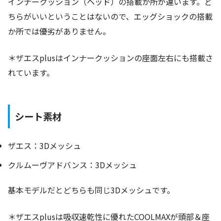
インナークッション（ヘッド）の搭載か所が違います。ど
ちらがいいということはないので、エッグショックの搭載
か所では優劣がありません。
＊ザエスplusはインナークッションの座面左右にも搭載さ
れています。
シート素材
ザエス：3Dメッシュ
クルムーヴアドバンス：3Dメッシュ
基本モデルだとどちらも同じ3Dメッシュです。
＊ザエスplusは吸収速乾性に優れたCOOLMAXが頭部＆座