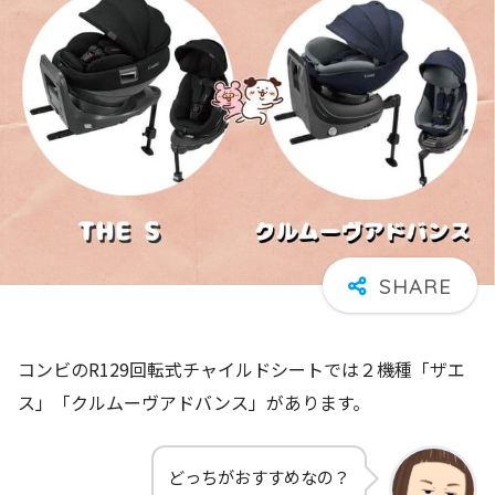
コンビのR129回転式チャイルドシートでは２機種「ザエ
ス」「クルムーヴアドバンス」があります。
どっちがおすすめなの？