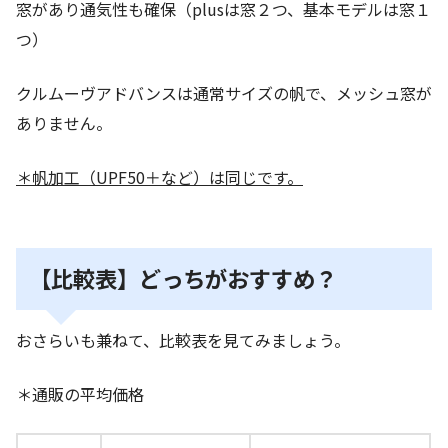
窓があり通気性も確保（plusは窓２つ、基本モデルは窓１
つ）
クルムーヴアドバンスは通常サイズの帆で、メッシュ窓が
ありません。
＊帆加工（UPF50＋など）は同じです。
【比較表】どっちがおすすめ？
おさらいも兼ねて、比較表を見てみましょう。
＊通販の平均価格