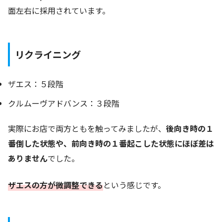
面左右に採用されています。
リクライニング
ザエス：５段階
クルムーヴアドバンス：３段階
実際にお店で両方ともを触ってみましたが、
後向き時の１
番倒した状態や、前向き時の１番起こした状態にほぼ差は
ありません
でした。
ザエスの方が微調整できる
という感じです。