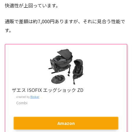
快適性が上回っています。
通販で差額は約7,000円ありますが、それに見合う性能で
す。
ザエス ISOFIX エッグショック ZD
created by
Rinker
Combi
Amazon