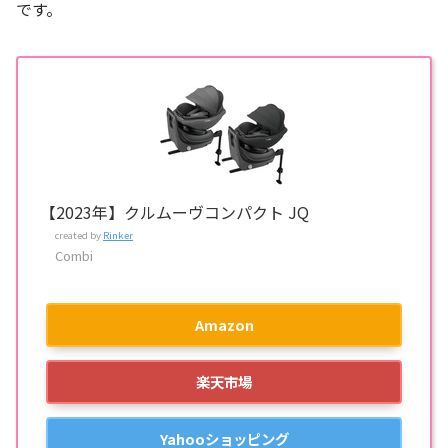
です。
【2023年】クルムーヴコンパクト JQ
created by
Rinker
Combi
Amazon
楽天市場
Yahooショッピング