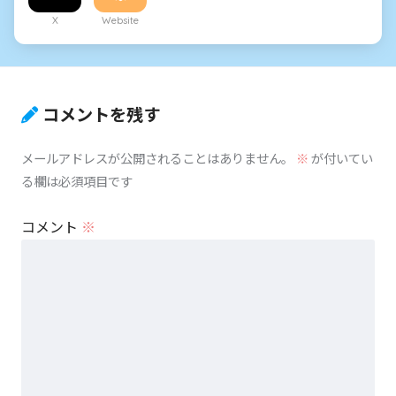
X
Website
コメントを残す
メールアドレスが公開されることはありません。
※
が付いてい
る欄は必須項目です
コメント
※