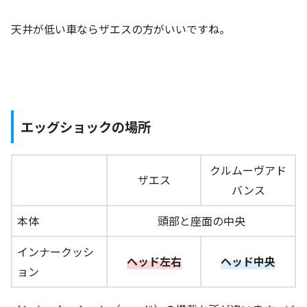
天井が低い車ならザエスの方がいいですね。
エッグショックの場所
クルムーヴアド
ザエス
バンス
本体
頭部と座面の中央
インナークッシ
ヘッド左右
ヘッド中央
ョン