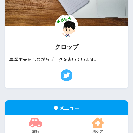
クロップ
専業主夫をしながらブログを書いています。
メニュー
旅行
肌ケア