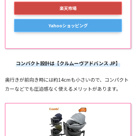
楽天市場
Yahooショッピング
コンパクト設計は【クルムーヴアドバンス JP】
奥行きが前向き時には約14cmも小さいので、コンパクト
カーなどでも圧迫感なく使えるメリットがあります。