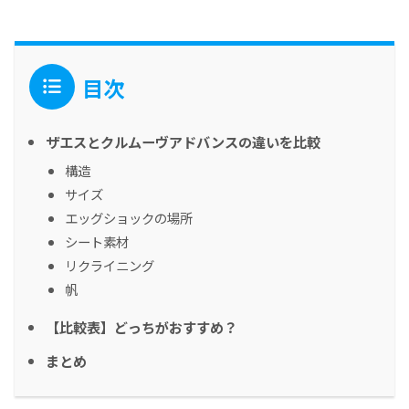
目次
ザエスとクルムーヴアドバンスの違いを比較
構造
サイズ
エッグショックの場所
シート素材
リクライニング
帆
【比較表】どっちがおすすめ？
まとめ