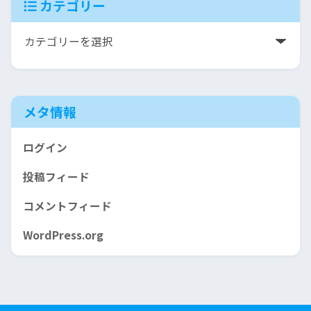
カテゴリー
メタ情報
ログイン
投稿フィード
コメントフィード
WordPress.org