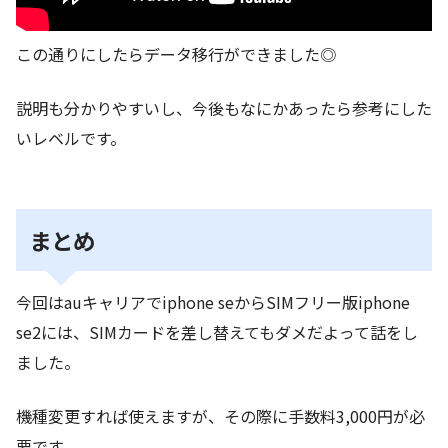
この通りにしたらデータ移行ができました◎
説明も分かりやすいし、今後もなにかあったら参考にした
いレベルです。
まとめ
今回はauキャリアでiphone seからSIMフリー版iphone
se2には、SIMカードを差し替えてもダメだよって話をし
ました。
機種変更すれば使えますが、その際に手数料3,000円が必
要です。