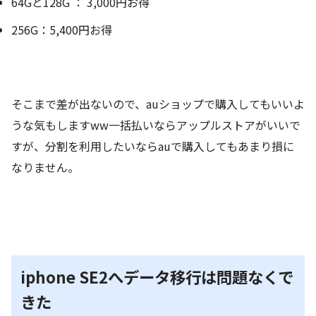
64Gと128G ： 3,000円お得
256G：5,400円お得
そこまで差が出ないので、auショップで購入してもいいよ
うな気もしますww一括払いならアップルストアがいいで
すが、分割を利用したいならauで購入してもあまり損に
なりません。
iphone SE2へデータ移行は問題なくで
きた