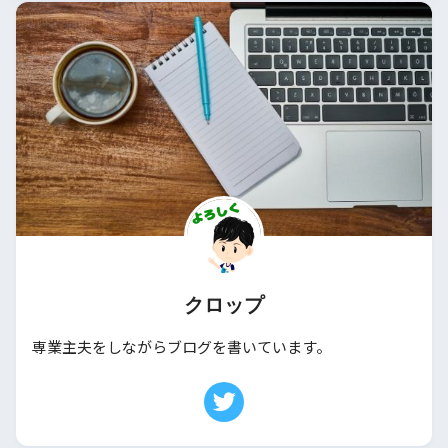
クロップ
専業主夫をしながらブログを書いています。