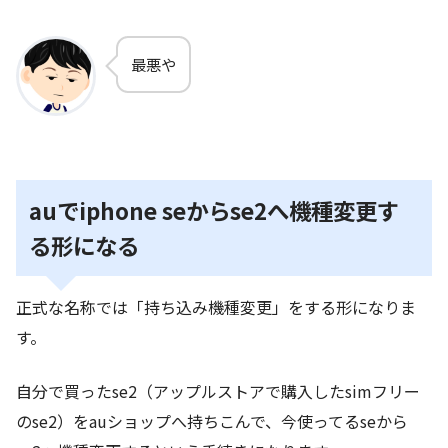
最悪や
auでiphone seからse2へ機種変更す
る形になる
正式な名称では「持ち込み機種変更」をする形になりま
す。
自分で買ったse2（アップルストアで購入したsimフリー
のse2）をauショップへ持ちこんで、今使ってるseから