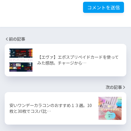
前の記事
【エヴァ】エポスプリペイドカードを使って
みた感想。チャージから…
次の記事
安いワンデーカラコンのおすすめ１３選。10
枚と30枚でコスパ比…