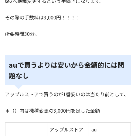
se2へ機種変更するという手続きになります。
その際の手数料は3,000円！！！！
所要時間30分。
auで買うよりは安いから金額的には問
題なし
アップルストアで買うのが1番安いのは当たり前として、
＊（）内は機種変更の3,000円を足した金額
アップルストア
au