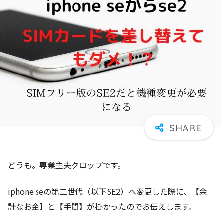
どうも。専業主夫クロップです。
iphone seの第二世代（以下SE2）へ変更した際に、【余
計なお金】と【手間】が掛かったのでお伝えします。