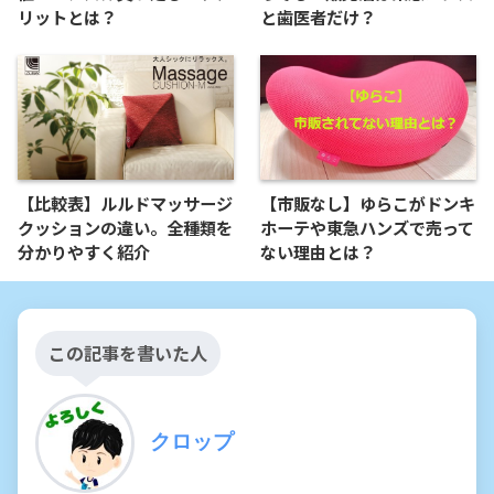
リットとは？
と歯医者だけ？
【比較表】ルルドマッサージ
【市販なし】ゆらこがドンキ
クッションの違い。全種類を
ホーテや東急ハンズで売って
分かりやすく紹介
ない理由とは？
この記事を書いた人
クロップ