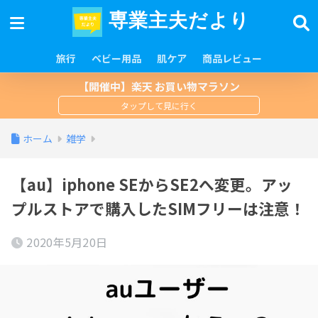
専業主夫だより
旅行
ベビー用品
肌ケア
商品レビュー
【開催中】楽天 お買い物マラソン
ホーム
雑学
【au】iphone SEからSE2へ変更。アッ
プルストアで購入したSIMフリーは注意！
2020年5月20日