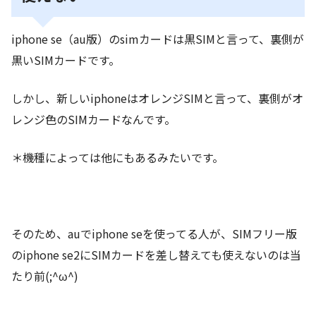
iphone se（au版）のsimカードは黒SIMと言って、裏側が
黒いSIMカードです。
しかし、新しいiphoneはオレンジSIMと言って、裏側がオ
レンジ色のSIMカードなんです。
＊機種によっては他にもあるみたいです。
そのため、auでiphone seを使ってる人が、SIMフリー版
のiphone se2にSIMカードを差し替えても使えないのは当
たり前(;^ω^)