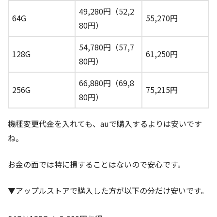
49,280円（52,2
64G
55,270円
80円）
54,780円（57,7
128G
61,250円
80円）
66,880円（69,8
256G
75,215円
80円）
機種変更代金を入れても、auで購入するよりは安いです
ね。
お金の面では特に損することはないので安心です。
▼アップルストアで購入した方が以下の分だけ安いです。