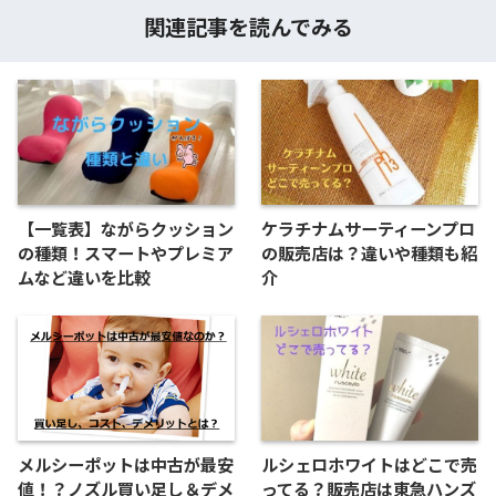
関連記事を読んでみる
【一覧表】ながらクッション
ケラチナムサーティーンプロ
の種類！スマートやプレミア
の販売店は？違いや種類も紹
ムなど違いを比較
介
メルシーポットは中古が最安
ルシェロホワイトはどこで売
値！？ノズル買い足し＆デメ
ってる？販売店は東急ハンズ