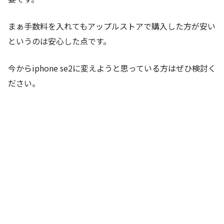
まぁ手数料を入れてもアップルストアで購入した方が安い
というのは安心した点です。
今からiphone se2に変えようと思っている方はぜひ検討く
ださい。