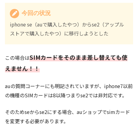
今回の状況
iphone se（auで購入したやつ）からse2（アップル
ストアで購入したやつ）に移行しようとした
SIMカードをそのまま差し替えても使
この場合は
えません！！
auの質問コーナーにも明記されていますが、iphone7以前
の機種のSIMカードは8以降つまりse2では非対応です。
そのためseからse2にする場合、auショップでsimカード
を変更する必要があります。