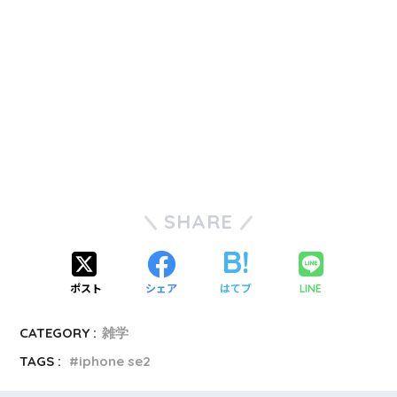
SHARE
ポスト
シェア
はてブ
LINE
CATEGORY :
雑学
TAGS :
iphone se2