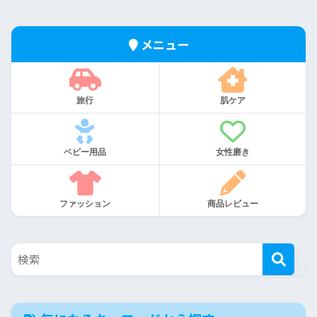
メニュー
旅行
肌ケア
ベビー用品
女性磨き
ファッション
商品レビュー