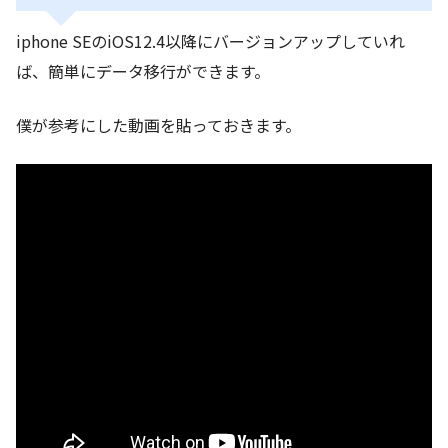
iphone SEのiOS12.4以降にバージョンアップしていれ
ば、簡単にデータ移行ができます。
僕が参考にした動画を貼っておきます。