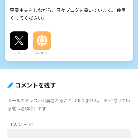
専業主夫をしながら、日々ブログを書いています。 仲良
くしてください。
X
Website
コメントを残す
メールアドレスが公開されることはありません。
※
が付いてい
る欄は必須項目です
コメント
※