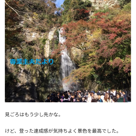
見ごろはもう少し先かな。
けど、登った達成感が気持ちよく景色を最高でした。