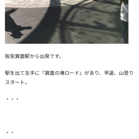
阪急箕面駅から出発です。
駅を出て左手に「箕面の滝ロード」があり、早速、山登り
スタート。
・・・
・・