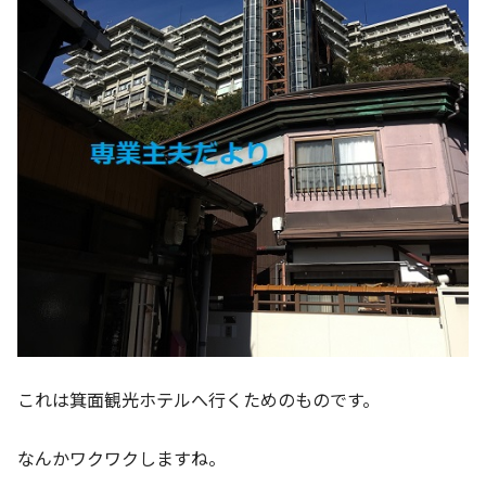
これは箕面観光ホテルへ行くためのものです。
なんかワクワクしますね。