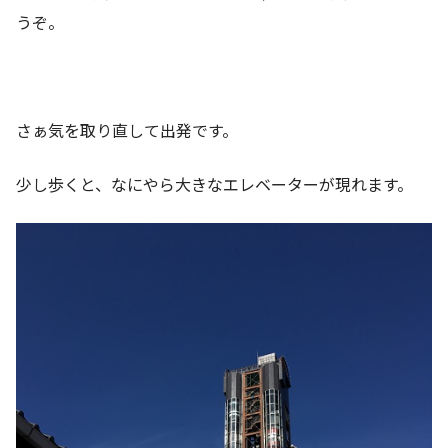
うぞ。
さぁ気を取り直して出発です。
少し歩くと、なにやら大きなエレベーターが現れます。