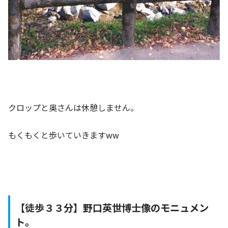
クロップと奥さんは休憩しません。
もくもくと歩いていきますww
【徒歩３３分】野口英世博士像のモニュメン
ト。