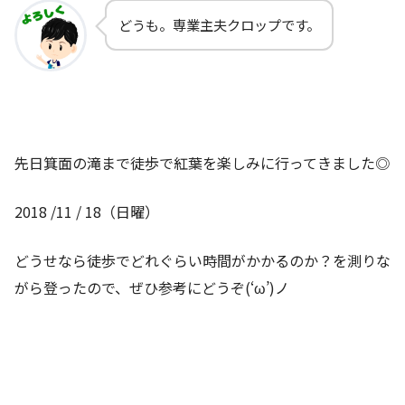
どうも。専業主夫クロップです。
先日箕面の滝まで徒歩で紅葉を楽しみに行ってきました◎
2018 /11 / 18（日曜）
どうせなら徒歩でどれぐらい時間がかかるのか？を測りな
がら登ったので、ぜひ参考にどうぞ(‘ω’)ノ