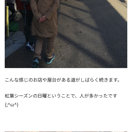
こんな感じのお店や屋台がある道がしばらく続きます。
紅葉シーズンの日曜ということで、人が多かったです
(;^ω^)