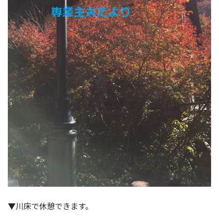
▼川床で休憩できます。