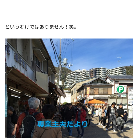
というわけではありません！笑。