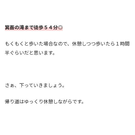
箕面の滝まで徒歩５４分◎
もくもくと歩いた場合なので、休憩しつつ歩いたら１時間
半ぐらいだと思います。
さぁ、下っていきましょう。
帰り道はゆっくり休憩しながらです。