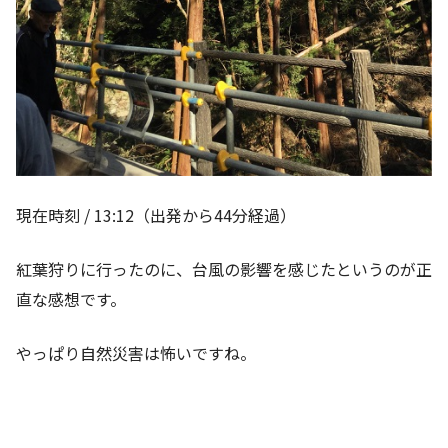
現在時刻 / 13:12（出発から44分経過）
紅葉狩りに行ったのに、台風の影響を感じたというのが正
直な感想です。
やっぱり自然災害は怖いですね。