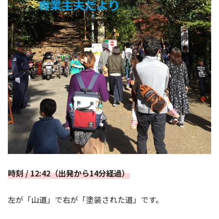
時刻 / 12:42（出発から14分経過）
左が「山道」で右が「塗装された道」です。