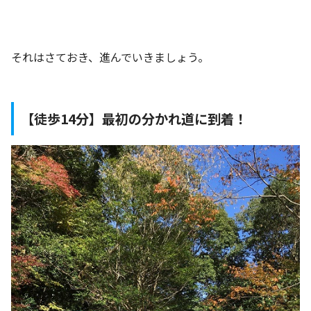
それはさておき、進んでいきましょう。
【徒歩14分】最初の分かれ道に到着！