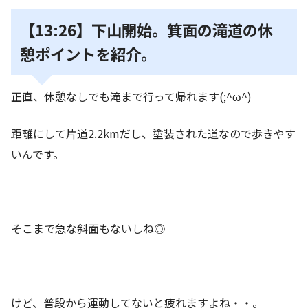
【13:26】下山開始。箕面の滝道の休
憩ポイントを紹介。
正直、休憩なしでも滝まで行って帰れます(;^ω^)
距離にして片道2.2kmだし、塗装された道なので歩きやす
いんです。
そこまで急な斜面もないしね◎
けど、普段から運動してないと疲れますよね・・。