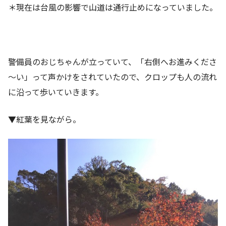
＊現在は台風の影響で山道は通行止めになっていました。
警備員のおじちゃんが立っていて、「右側へお進みくださ
～い」って声かけをされていたので、クロップも人の流れ
に沿って歩いていきます。
▼紅葉を見ながら。