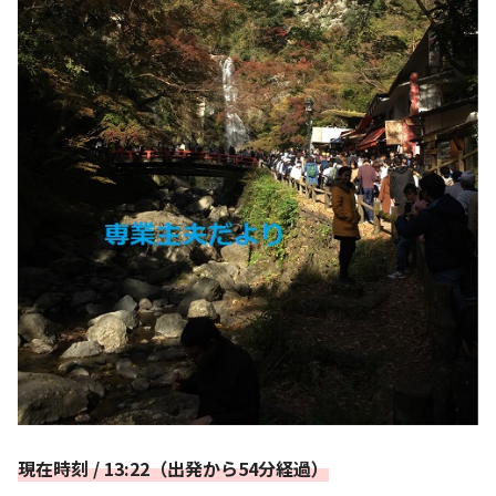
現在時刻 / 13:22（出発から54分経過）