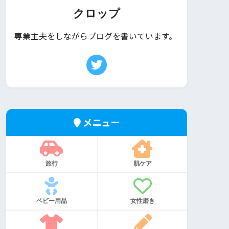
クロップ
専業主夫をしながらブログを書いています。
メニュー
旅行
肌ケア
ベビー用品
女性磨き