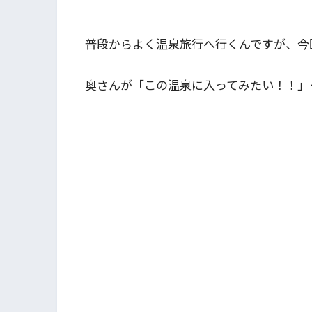
普段からよく温泉旅行へ行くんですが、今
奥さんが「この温泉に入ってみたい！！」