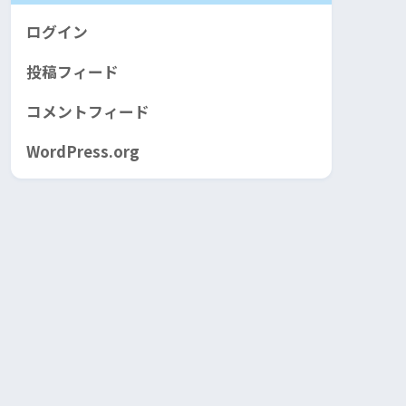
ログイン
投稿フィード
コメントフィード
WordPress.org