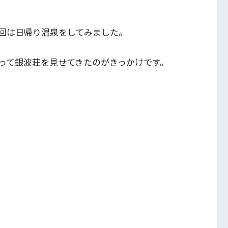
回は日帰り温泉をしてみました。
って銀波荘を見せてきたのがきっかけです。