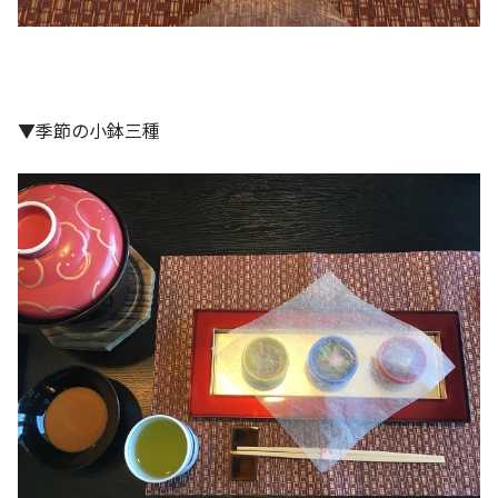
▼季節の小鉢三種