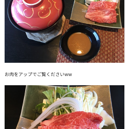
お肉をアップでご覧くださいww