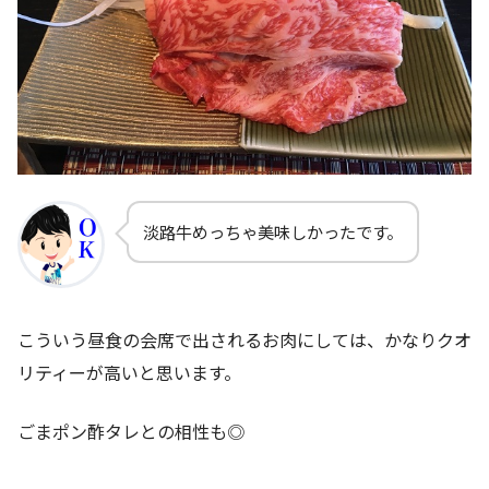
淡路牛めっちゃ美味しかったです。
こういう昼食の会席で出されるお肉にしては、かなりクオ
リティーが高いと思います。
ごまポン酢タレとの相性も◎