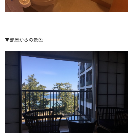
▼部屋からの景色