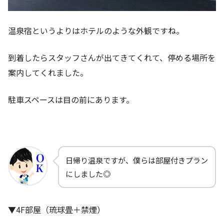
温泉宿というよりはホテルのような外観ですね。
到着したらスタッフさんが出てきてくれて、停める場所を
案内してくれました。
駐車スペースは目の前にあります。
日帰り温泉ですが、僕らは部屋付きプラン
にしました◎
▼4F部屋（琉球畳＋禁煙）