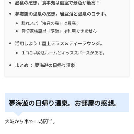
昼食の感想。食事処は個室で景色が最高！
夢海遊の温泉の感想。岩盤浴と温泉のコラボ。
離れスパ「海音の森」は最高！
貸切家族風呂「夢海」は利用できません
活用しよう！屋上テラス＆ティーラウンジ。
１Fには喫煙ルームとキッズスペースがある。
まとめ ： 夢海遊の日帰り温泉
夢海遊の日帰り温泉。お部屋の感想。
大阪から車で１時間半。