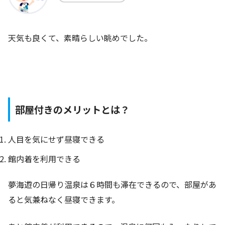
天気も良くて、素晴らしい眺めでした。
部屋付きのメリットとは？
人目を気にせず昼寝できる
館内着を利用できる
夢海遊の日帰り温泉は６時間も滞在できるので、部屋があ
ると気兼ねなく昼寝できます。