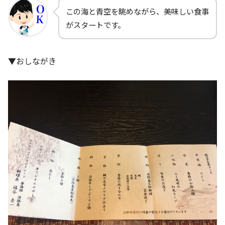
この海と青空を眺めながら、美味しい食事
がスタートです。
▼おしながき