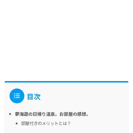
目次
夢海遊の日帰り温泉。お部屋の感想。
部屋付きのメリットとは？