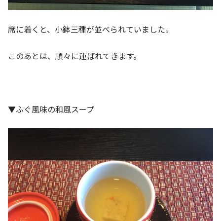
席に着くと、小鉢三種が並べられていました。
このあとは、順々に運ばれてきます。
▼ふぐ風味の和風スープ