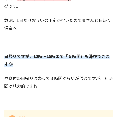
グです。
急遽、1日だけお互いの予定が空いたので奥さんと日帰り
温泉へ。
日帰りですが、12時～18時まで「６時間」も滞在できま
す◎
昼食付の日帰り温泉って３時間ぐらいが普通ですが、６時
間は魅力的ですね。