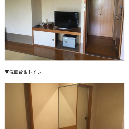
▼洗面台＆トイレ