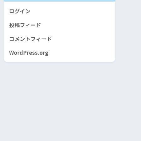
ログイン
投稿フィード
コメントフィード
WordPress.org