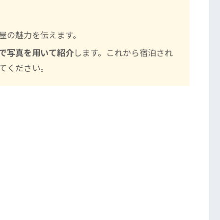
屋の魅力を伝えます。
で写真を用いて紹介
します。これから宿泊され
てください。