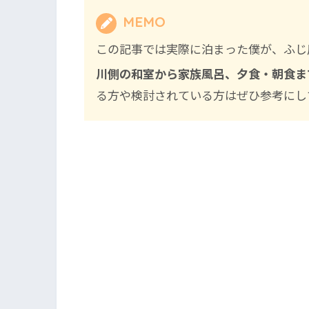
MEMO
この記事では実際に泊まった僕が、ふじ
川側の和室から家族風呂、夕食・朝食ま
る方や検討されている方はぜひ参考にし