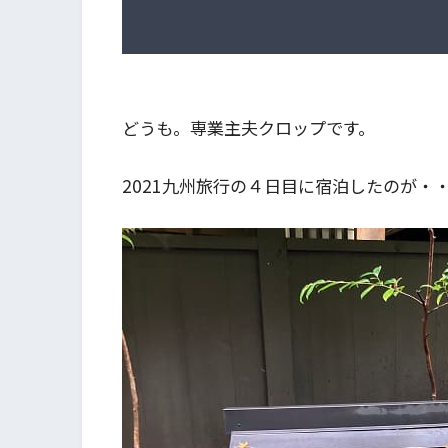
どうも。専業主夫クロップです。
2021九州旅行の４日目に宿泊したのが・