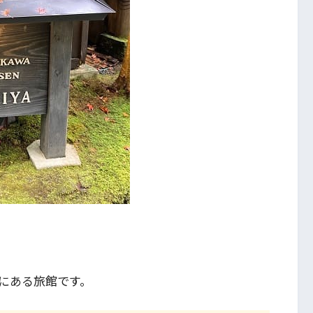
にある旅館です。