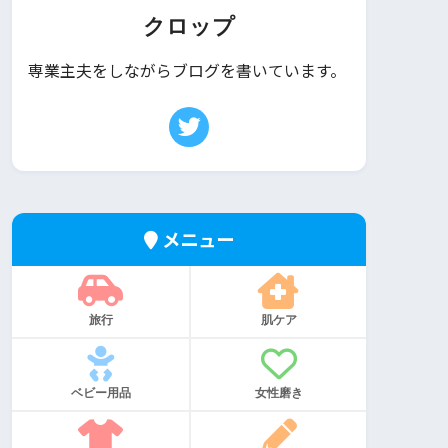
クロップ
専業主夫をしながらブログを書いています。
メニュー
旅行
肌ケア
ベビー用品
女性磨き