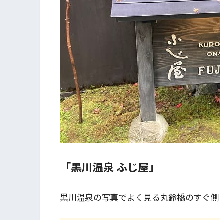
「黒川温泉 ふじ屋」
黒川温泉の写真でよく見る丸鈴橋のすぐ側