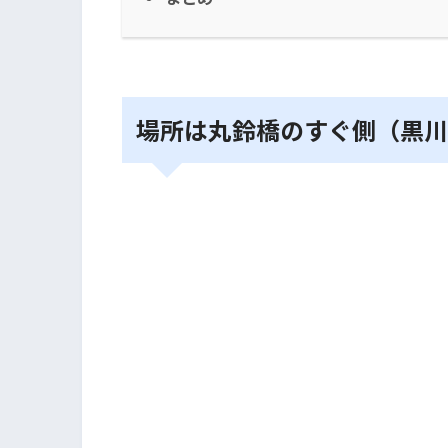
場所は丸鈴橋のすぐ側（黒