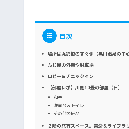
目次
場所は丸鈴橋のすぐ側（黒川温泉の中
ふじ屋の外観や駐車場
ロビー＆チェックイン
【部屋レポ】川側10畳の部屋（日）
和室
洗面台＆トイレ
その他の備品
２階の共有スペース。書斎＆ライブラリ