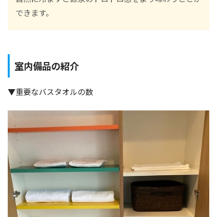
できます。
室内備品の紹介
▼重要なバスタオルの数