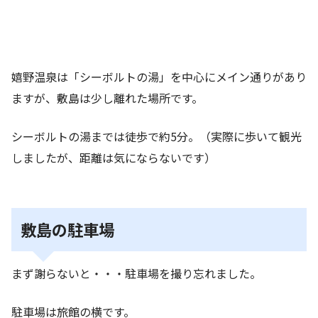
嬉野温泉は「シーボルトの湯」を中心にメイン通りがあり
ますが、敷島は少し離れた場所です。
シーボルトの湯までは徒歩で約5分。（実際に歩いて観光
しましたが、距離は気にならないです）
敷島の駐車場
まず謝らないと・・・駐車場を撮り忘れました。
駐車場は旅館の横です。