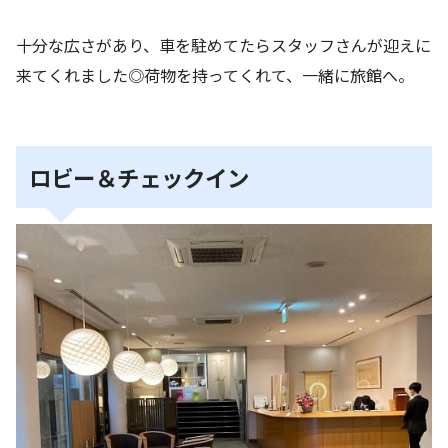
十分な広さがあり、車を駐めてたらスタッフさんが迎えに
来てくれました◎荷物を持ってくれて、一緒に旅館へ。
ロビー＆チェックイン