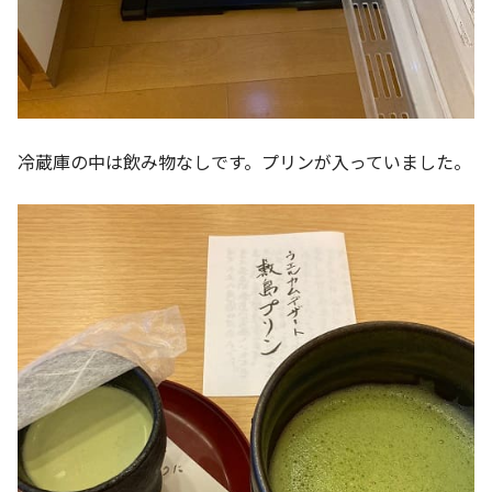
冷蔵庫の中は飲み物なしです。プリンが入っていました。