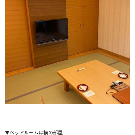
▼ベッドルームは横の部屋