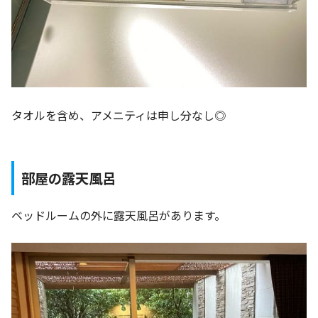
タオルを含め、アメニティは申し分なし◎
部屋の露天風呂
ベッドルームの外に露天風呂があります。