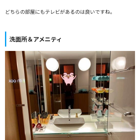
どちらの部屋にもテレビがあるのは良いですね。
洗面所＆アメニティ