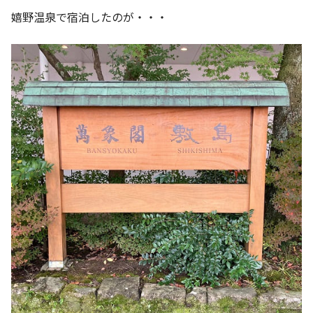
嬉野温泉で宿泊したのが・・・