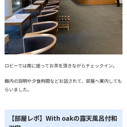
ロビーでは席に座ってお茶を頂きながらチェックイン。
館内の説明や夕食時間などお話されて、部屋へ案内しても
らいました。
【部屋レポ】With oakの露天風呂付和