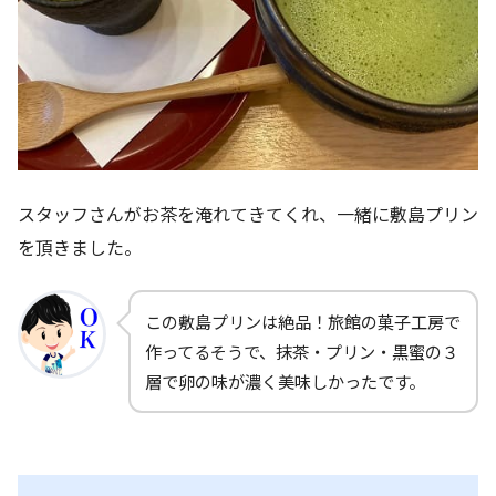
スタッフさんがお茶を淹れてきてくれ、一緒に敷島プリン
を頂きました。
この敷島プリンは絶品！旅館の菓子工房で
作ってるそうで、抹茶・プリン・黒蜜の３
層で卵の味が濃く美味しかったです。