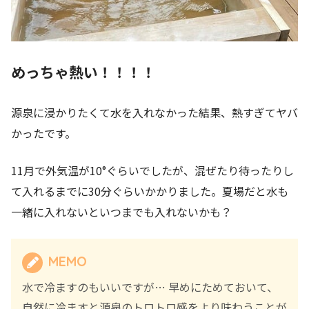
めっちゃ熱い！！！！
源泉に浸かりたくて水を入れなかった結果、熱すぎてヤバ
かったです。
11月で外気温が10°ぐらいでしたが、混ぜたり待ったりし
て入れるまでに30分ぐらいかかりました。夏場だと水も
一緒に入れないといつまでも入れないかも？
MEMO
水で冷ますのもいいですが… 早めにためておいて、
自然に冷ますと源泉のトロトロ感をより味わうことが