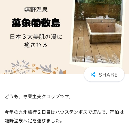
どうも。専業主夫クロップです。
今年の九州旅行２日目はハウステンボスで遊んで、宿泊は
嬉野温泉へ足を運びました。