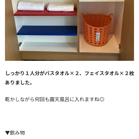
しっかり１人分がバスタオル×２、フェイスタオル×２枚
ありました。
乾かしながら何回も露天風呂に入れますね◎
▼飲み物