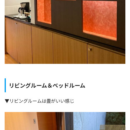
リビングルーム＆ベッドルーム
▼リビングルームは畳がいい感じ