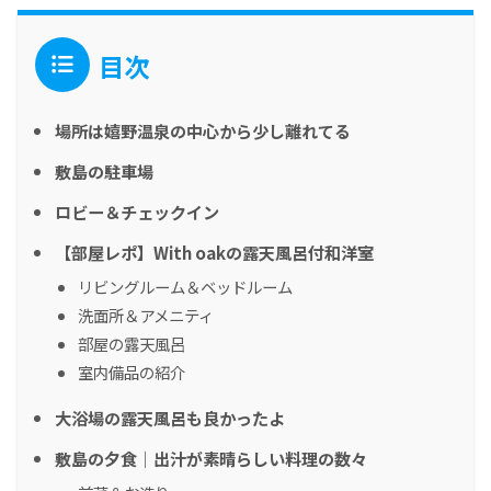
目次
場所は嬉野温泉の中心から少し離れてる
敷島の駐車場
ロビー＆チェックイン
【部屋レポ】With oakの露天風呂付和洋室
リビングルーム＆ベッドルーム
洗面所＆アメニティ
部屋の露天風呂
室内備品の紹介
大浴場の露天風呂も良かったよ
敷島の夕食｜出汁が素晴らしい料理の数々