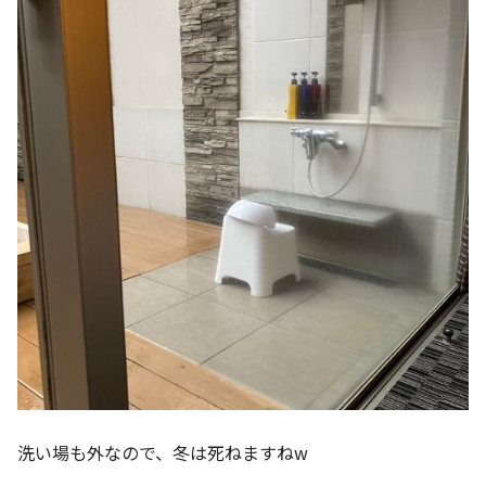
洗い場も外なので、冬は死ねますねw