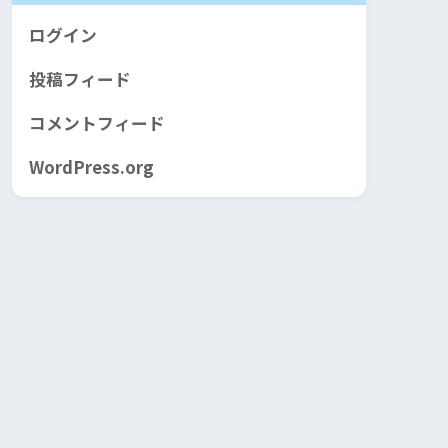
ログイン
投稿フィード
コメントフィード
WordPress.org