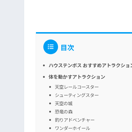
目次
ハウステンボス おすすめアトラクショ
体を動かすアトラクション
天空レールコースター
シューティングスター
天空の城
恐竜の森
釣りアドベンチャー
ワンダーホイール