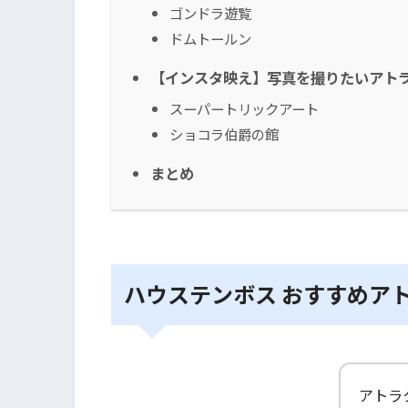
ゴンドラ遊覧
ドムトールン
【インスタ映え】写真を撮りたいアト
スーパートリックアート
ショコラ伯爵の館
まとめ
ハウステンボス おすすめア
アトラ