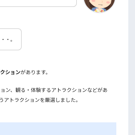
よ・・。
ラクション
があります。
ション、観る・体験するアトラクションなどがあ
うアトラクションを厳選しました。