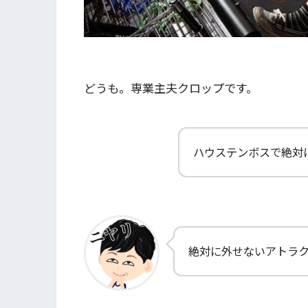
どうも。専業主夫クロップです。
ハウステンボスで絶対
絶対に外せないアトラ