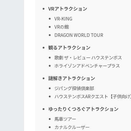
VRアトラクション
VR-KING
VRの館
DRAGON WORLD TOUR
観るアトラクション
歌劇 ザ・レビュー ハウステンボス
ホライゾンアドベンチャープラス
謎解きアトラクション
ジパング探偵倶楽部
ハウステンボスARクエスト【子供向け
ゆったりくつろぐアトラクション
馬車ツアー
カナルクルーザー