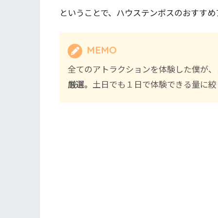
ということで、ハウステンボスのおすすめ
MEMO
全てのアトラクションを体験した僕が、
厳選。
土日でも１日で体験できる量に絞