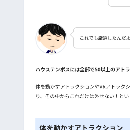
これでも厳選したんだ
ハウステンボスには全部で50以上のアト
体を動かすアトラクションやVRアトラク
り、その中からこれだけは外せない！とい
体を動かすアトラクション