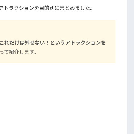
アトラクションを目的別にまとめました。
これだけは外せない！というアトラクションを
って紹介します。