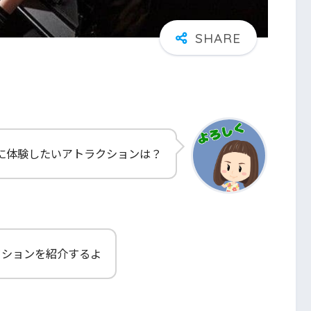
に体験したいアトラクションは？
クションを紹介するよ