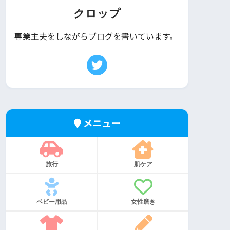
クロップ
専業主夫をしながらブログを書いています。
メニュー
旅行
肌ケア
ベビー用品
女性磨き