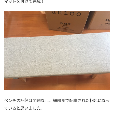
マットを付けて完成！
ベンチの梱包は問題なし。細部まで配慮された梱包になっ
ていると思いました。