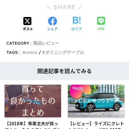
SHARE
ポスト
シェア
はてブ
LINE
CATEGORY :
商品レビュー
TAGS :
unico
ダイニングテーブル
関連記事を読んでみる
【2018年】専業主夫が買っ
【レビュー】ライズにクレト