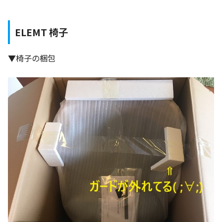
ELEMT 椅子
▼椅子の梱包