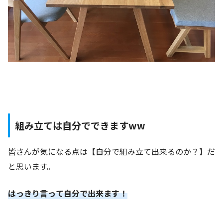
組み立ては自分でできますww
皆さんが気になる点は【自分で組み立て出来るのか？】だ
と思います。
はっきり言って自分で出来ます！