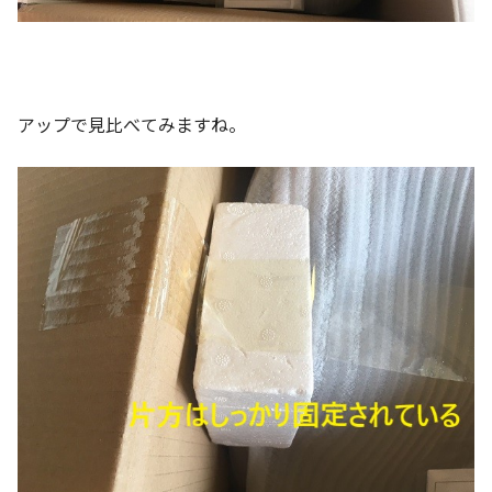
アップで見比べてみますね。