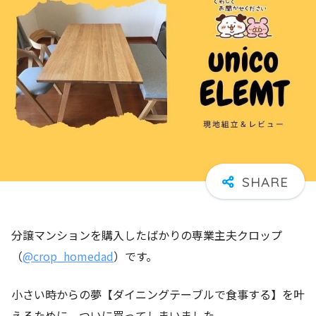
分譲マンションを購入したばかりの専業主夫クロップ
（
@crop_homedad
）です。
小さい時からの夢【ダイニングテーブルで食事する】を叶
えるために、ついに買ってしまいました。