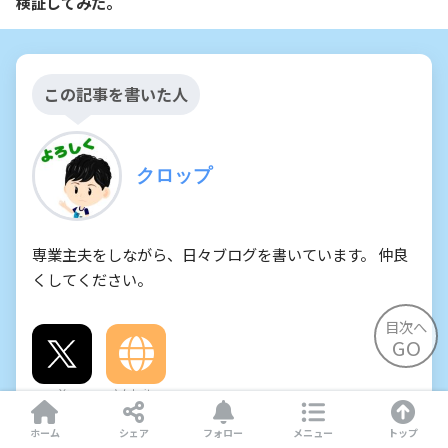
検証してみた。
この記事を書いた人
クロップ
専業主夫をしながら、日々ブログを書いています。 仲良
くしてください。
目次へ
GO
X
Website
ホーム
シェア
フォロー
メニュー
トップ