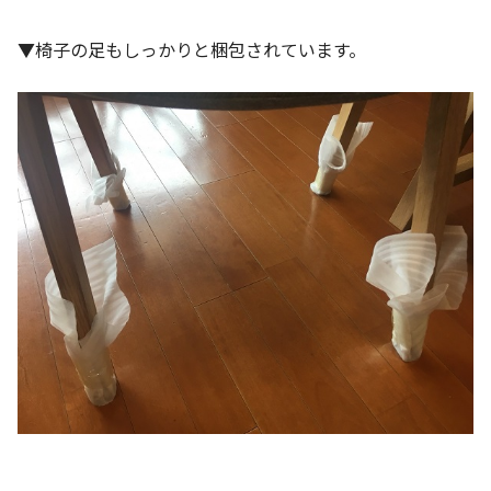
▼椅子の足もしっかりと梱包されています。