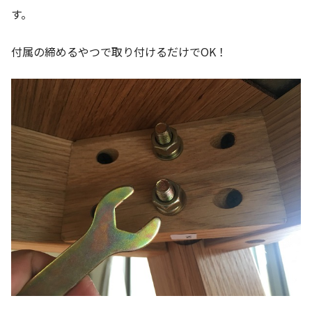
す。
付属の締めるやつで取り付けるだけでOK！