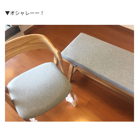
▼オシャレーー！