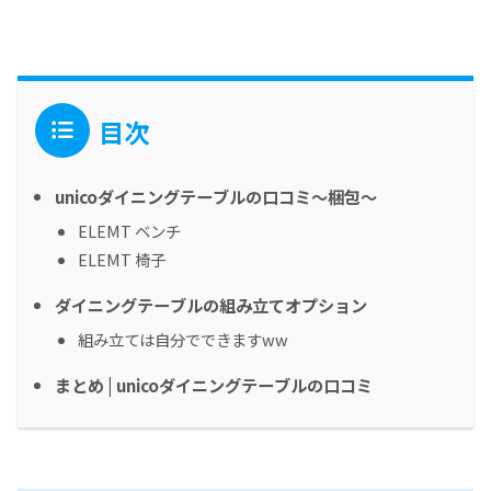
目次
unicoダイニングテーブルの口コミ～梱包～
ELEMT ベンチ
ELEMT 椅子
ダイニングテーブルの組み立てオプション
組み立ては自分でできますww
まとめ | unicoダイニングテーブルの口コミ