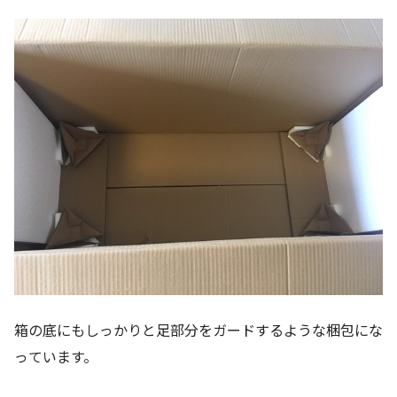
箱の底にもしっかりと足部分をガードするような梱包にな
っています。