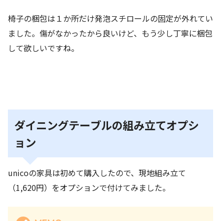
椅子の梱包は１か所だけ発泡スチロールの固定が外れてい
ました。傷がなかったから良いけど、もう少し丁寧に梱包
して欲しいですね。
ダイニングテーブルの組み立てオプシ
ョン
unicoの家具は初めて購入したので、現地組み立て
（1,620円）をオプションで付けてみました。