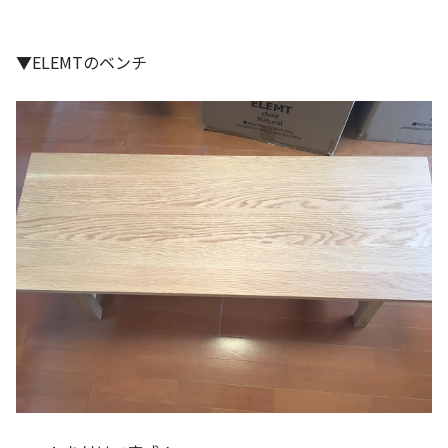
▼ELEMTのベンチ