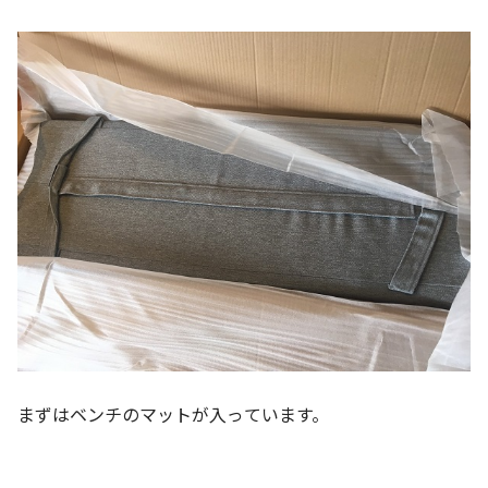
まずはベンチのマットが入っています。