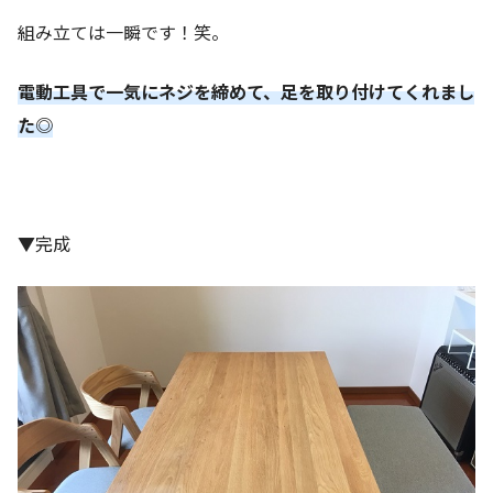
組み立ては一瞬です！笑。
電動工具で一気にネジを締めて、足を取り付けてくれまし
た◎
▼完成