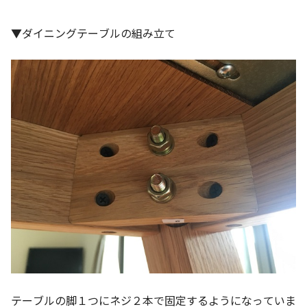
▼ダイニングテーブルの組み立て
テーブルの脚１つにネジ２本で固定するようになっていま