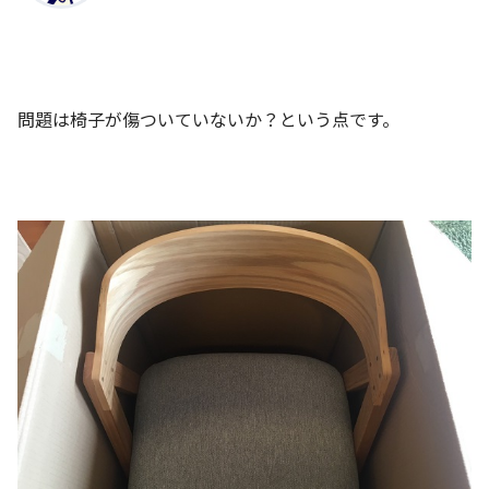
問題は椅子が傷ついていないか？という点です。