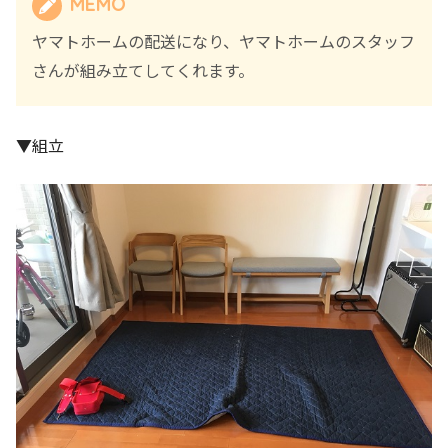
MEMO
ヤマトホームの配送になり、ヤマトホームのスタッフ
さんが組み立てしてくれます。
▼組立