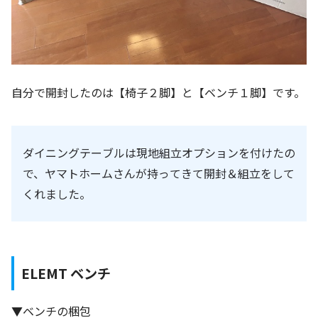
自分で開封したのは【椅子２脚】と【ベンチ１脚】です。
ダイニングテーブルは現地組立オプションを付けたの
で、ヤマトホームさんが持ってきて開封＆組立をして
くれました。
ELEMT ベンチ
▼ベンチの梱包