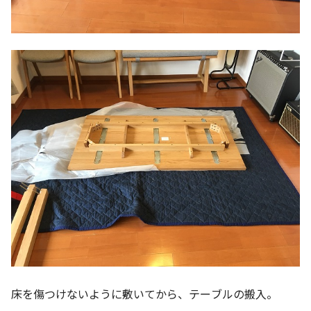
床を傷つけないように敷いてから、テーブルの搬入。