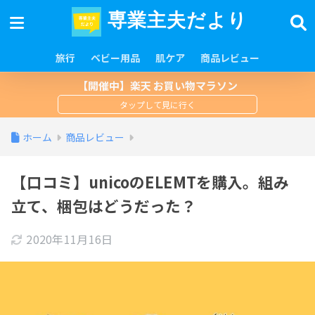
専業主夫だより
旅行
ベビー用品
肌ケア
商品レビュー
【開催中】楽天 お買い物マラソン
ホーム
商品レビュー
【口コミ】unicoのELEMTを購入。組み
立て、梱包はどうだった？
2020年11月16日