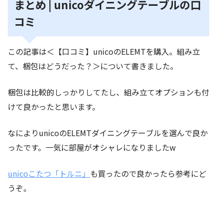
まとめ | unicoダイニングテーブルの口
コミ
この記事は＜【口コミ】unicoのELEMTを購入。組み立
て、梱包はどうだった？＞について書きました。
梱包は比較的しっかりしてたし、組み立てオプションも付
けて良かったと思います。
なによりunicoのELEMTダイニングテーブルを選んで良か
ったです。一気に部屋がオシャレになりましたw
unicoこたつ「トルニ」
も買ったので良かったら参考にど
うぞ。