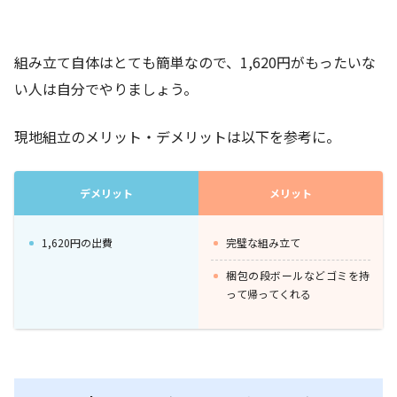
組み立て自体はとても簡単なので、1,620円がもったいな
い人は自分でやりましょう。
現地組立のメリット・デメリットは以下を参考に。
デメリット
メリット
1,620円の出費
完璧な組み立て
梱包の段ボールなどゴミを持
って帰ってくれる