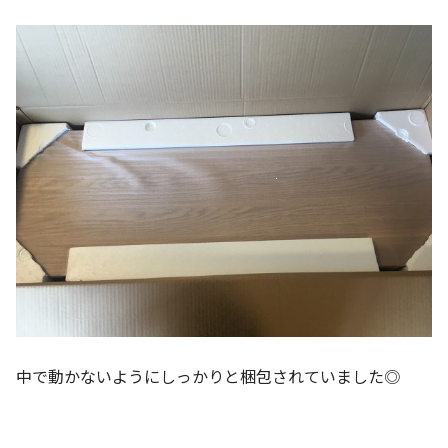
中で動かないようにしっかりと梱包されていました◎