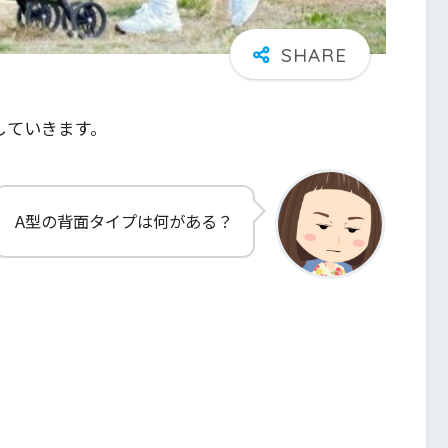
していきます。
A型の背面タイプは何がある？