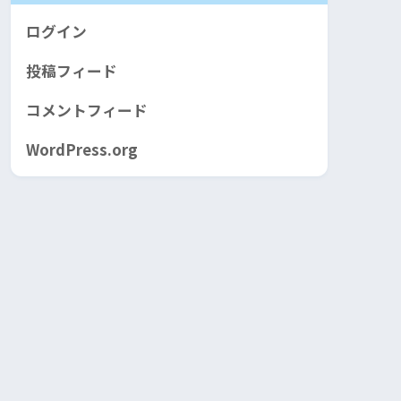
ログイン
投稿フィード
コメントフィード
WordPress.org