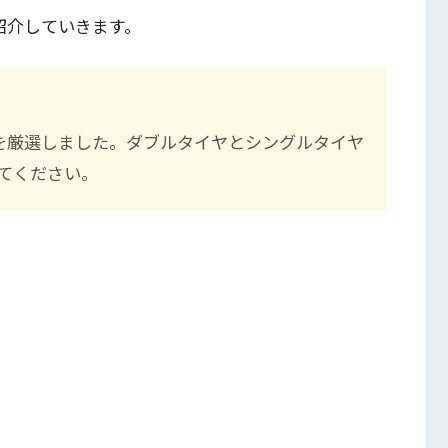
紹介していきます。
を厳選しました。ダブルタイヤとシングルタイヤ
てください。