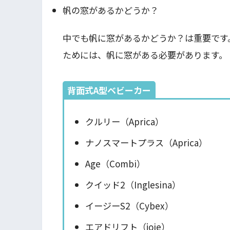
帆の窓があるかどうか？
中でも帆に窓があるかどうか？は重要です
ためには、帆に窓がある必要があります。
背面式A型ベビーカー
クルリー（Aprica）
ナノスマートプラス（Aprica）
Age（Combi）
クイッド2（Inglesina）
イージーS2（Cybex）
エアドリフト（joie）