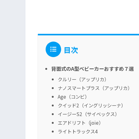
目次
背面式のA型ベビーカーおすすめ７選
クルリー（アップリカ）
ナノスマートプラス（アップリカ）
Age（コンビ）
クイッド2（イングリッシーナ）
イージーS2（サイベックス）
エアドリフト（joie）
ライトトラックス4