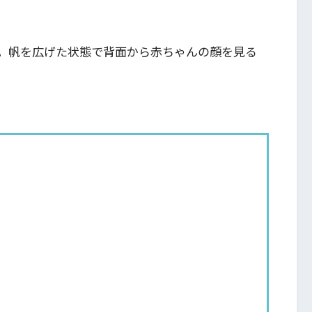
。帆を広げた状態で背面から赤ちゃんの顔を見る