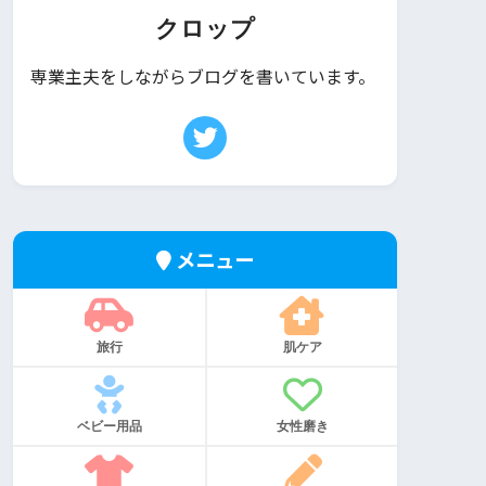
クロップ
専業主夫をしながらブログを書いています。
メニュー
旅行
肌ケア
ベビー用品
女性磨き