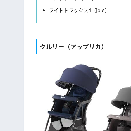
ライトトラックス4（joie）
クルリー（アップリカ）