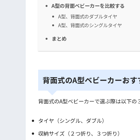
A型の背面ベビーカーを比較する
A型、背面式のダブルタイヤ
A型、背面式のシングルタイヤ
まとめ
背面式のA型ベビーカーおす
背面式のA型ベビーカーで選ぶ際は以下の
タイヤ（シングル、ダブル）
収納サイズ（２つ折り、３つ折り）