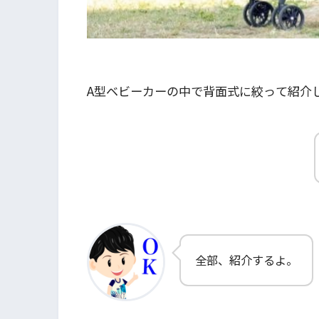
A型ベビーカーの中で背面式に絞って紹介
全部、紹介するよ。