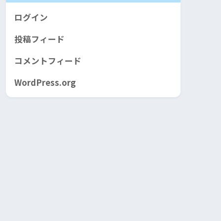
ログイン
投稿フィード
コメントフィード
WordPress.org