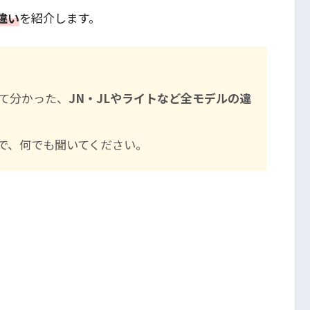
違い
を紹介します。
て分かった、
JN・JLやライトなど全モデルの違
で、何でも聞いてください。