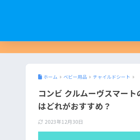
ホーム
ベビー用品
チャイルドシート
コンビ クルムーヴスマート
はどれがおすすめ？
2023年12月30日