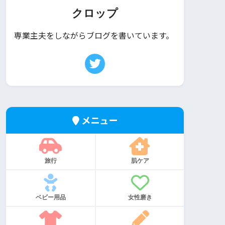
クロップ
専業主夫をしながらブログを書いています。
メニュー
旅行
肌ケア
ベビー用品
女性磨き