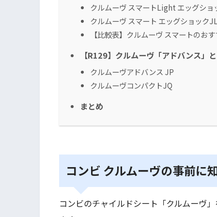
クルムーヴ スマートLight エッグショ
クルムーヴ スマート エッグショックJ
【比較表】クルムーヴ スマートのおす
【R129】クルムーヴ「アドバンス」
クルムーヴアドバンス JP
クルムーヴコンパクトJQ
まとめ
コンビ クルムーヴの事前に
コンビのチャイルドシート「クルムーヴ」