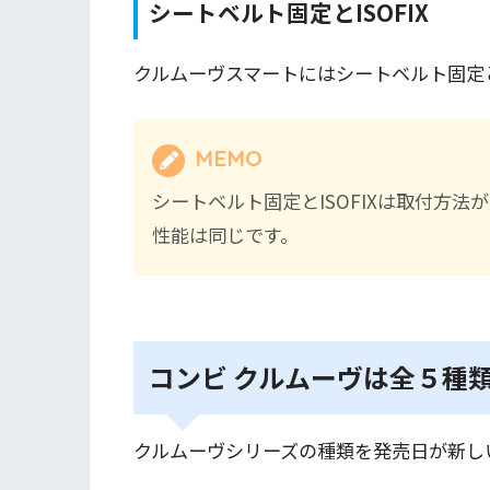
シートベルト固定とISOFIX
クルムーヴスマートにはシートベルト固定とI
MEMO
シートベルト固定とISOFIXは取付方法
性能は同じです。
コンビ クルムーヴは全５種
クルムーヴシリーズの種類を発売日が新し