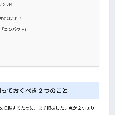
ック JM
L
すめはこれ！
と「コンパクト」
知っておくべき２つのこと
を把握するために、まず把握したい点が２つあり