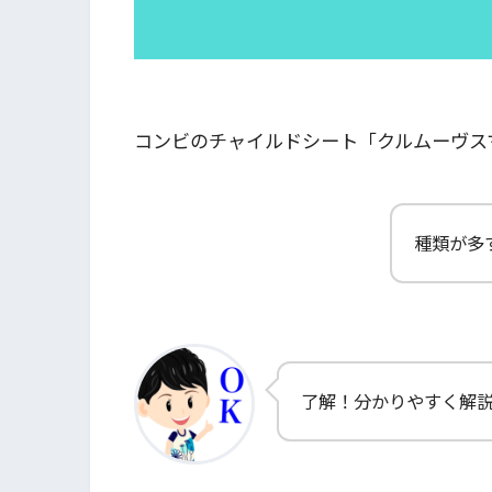
コンビのチャイルドシート「クルムーヴス
種類が多
了解！分かりやすく解