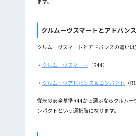
ます。
クルムーヴスマートとアドバン
クルムーヴスマートとアドバンスの違いは
・
クルムーヴスマート
（R44）
・
クルムーヴアドバンス＆コンパクト
（R
従来の安全基準R44から選ぶならクルムー
ンパクトという選択肢になります。