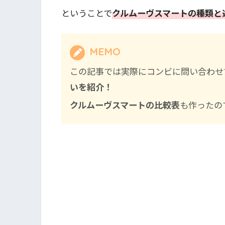
ということで
クルムーヴスマートの種類と
MEMO
この記事では実際にコンビに問い合わせ
いを紹介！
クルムーヴスマートの比較表
も作ったの