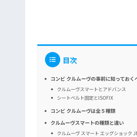
目次
コンビ クルムーヴの事前に知っておく
クルムーヴスマートとアドバンス
シートベルト固定とISOFIX
コンビ クルムーヴは全５種類
クルムーヴスマートの種類と違い
クルムーヴ スマート エッグショック J