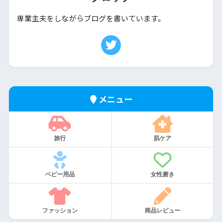
専業主夫をしながらブログを書いています。
メニュー
旅行
肌ケア
ベビー用品
女性磨き
ファッション
商品レビュー