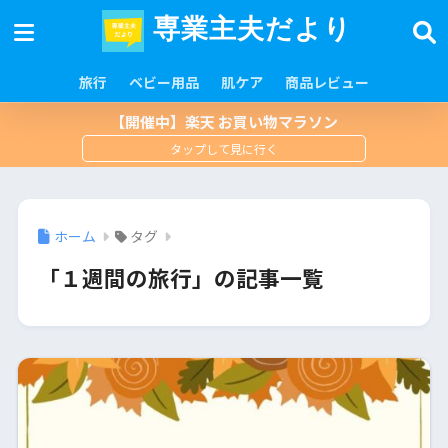
専業主夫だより
旅行
ベビー用品
肌ケア
商品レビュー
【開催中】楽天 お買い物マラソン
ホーム
タグ
「１週間の旅行」の記事一覧