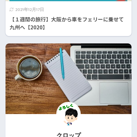
2021年12月17日
【１週間の旅行】大阪から車をフェリーに乗せて
九州へ【2020】
クロップ