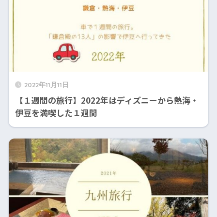
2022年11月11日
【１週間の旅行】2022年はディズニーから熱海・
伊豆を満喫した１週間