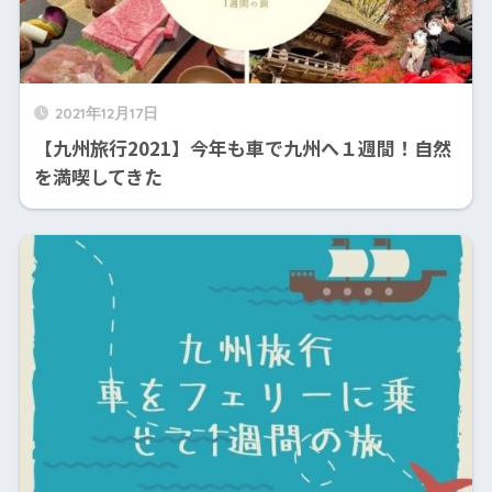
2021年12月17日
【九州旅行2021】今年も車で九州へ１週間！自然
を満喫してきた