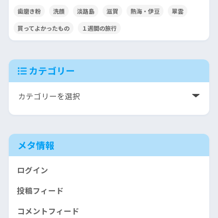
歯磨き粉
洗顔
淡路島
滋賀
熱海・伊豆
翠雲
買ってよかったもの
１週間の旅行
カテゴリー
メタ情報
ログイン
投稿フィード
コメントフィード