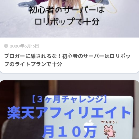
2020年6月13日
ブロガーに騙されるな！初心者のサーバーはロリポッ
プのライトプランで十分