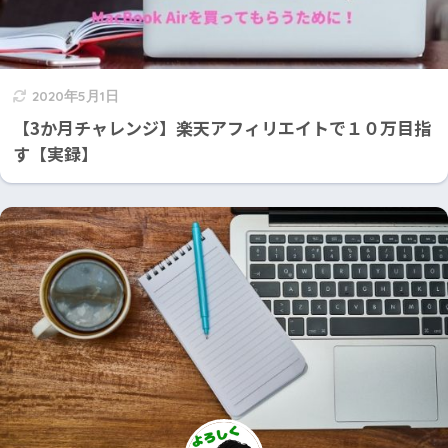
2020年5月1日
【3か月チャレンジ】楽天アフィリエイトで１０万目指
す【実録】