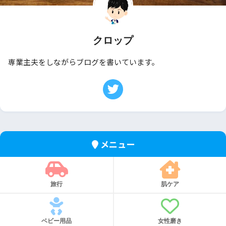
クロップ
専業主夫をしながらブログを書いています。
メニュー
旅行
肌ケア
ベビー用品
女性磨き