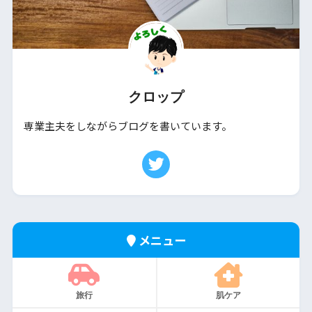
クロップ
専業主夫をしながらブログを書いています。
メニュー
旅行
肌ケア