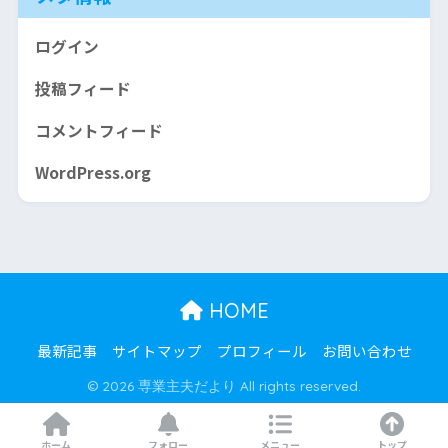
ログイン
投稿フィード
コメントフィード
WordPress.org
HOME
最新記事
サイトマップ
プロフィール
お問い合わせ
© 2026 専業主夫だより All rights reserved.
ホーム
フォロー
メニュー
トップ