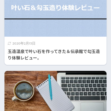
2020年2月13日
玉造温泉で叶い石を作ってきた＆伝承館で勾玉造
り体験レビュー。