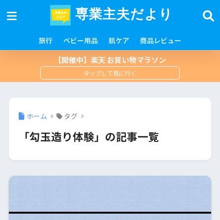
専業主夫だより
旅行
ベビー用品
肌ケア
商品レビュー
【開催中】楽天 お買い物マラソン
ホーム
タグ
「勾玉造り体験」の記事一覧